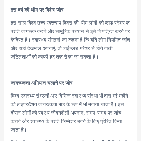
इस वर्ष की थीम पर विशेष जोर
इस साल विश्व उच्च रक्तचाप दिवस की थीम लोगों को ब्लड प्रेशर के
प्रति जागरूक करने और सामूहिक प्रयास से इसे नियंत्रित करने पर
केंद्रित है। स्वास्थ्य संगठनों का कहना है कि यदि लोग नियमित जांच
और सही देखभाल अपनाएं, तो हाई ब्लड प्रेशर से होने वाली
जटिलताओं को काफी हद तक रोका जा सकता है।
जागरूकता अभियान चलाने पर जोर
विश्व स्वास्थ्य संगठनों और विभिन्न स्वास्थ्य संस्थाओं द्वारा मई महीने
को हाइपरटेंशन जागरूकता माह के रूप में भी मनाया जाता है। इस
दौरान लोगों को स्वस्थ जीवनशैली अपनाने, समय-समय पर जांच
कराने और स्वास्थ्य के प्रति जिम्मेदार बनने के लिए प्रेरित किया
जाता है।