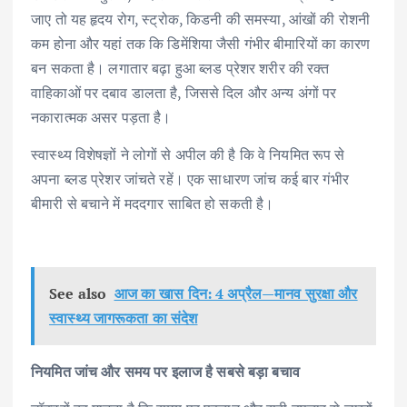
जाए तो यह हृदय रोग, स्ट्रोक, किडनी की समस्या, आंखों की रोशनी
कम होना और यहां तक कि डिमेंशिया जैसी गंभीर बीमारियों का कारण
बन सकता है। लगातार बढ़ा हुआ ब्लड प्रेशर शरीर की रक्त
वाहिकाओं पर दबाव डालता है, जिससे दिल और अन्य अंगों पर
नकारात्मक असर पड़ता है।
स्वास्थ्य विशेषज्ञों ने लोगों से अपील की है कि वे नियमित रूप से
अपना ब्लड प्रेशर जांचते रहें। एक साधारण जांच कई बार गंभीर
बीमारी से बचाने में मददगार साबित हो सकती है।
See also
आज का खास दिन: 4 अप्रैल—मानव सुरक्षा और
स्वास्थ्य जागरूकता का संदेश
नियमित जांच और समय पर इलाज है सबसे बड़ा बचाव