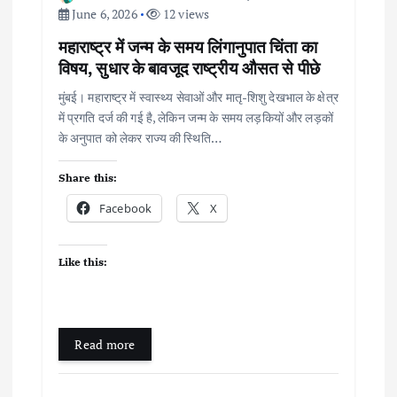
o
June 6, 2026
12 views
महाराष्ट्र में जन्म के समय लिंगानुपात चिंता का
n
विषय, सुधार के बावजूद राष्ट्रीय औसत से पीछे
मुंबई। महाराष्ट्र में स्वास्थ्य सेवाओं और मातृ-शिशु देखभाल के क्षेत्र
में प्रगति दर्ज की गई है, लेकिन जन्म के समय लड़कियों और लड़कों
के अनुपात को लेकर राज्य की स्थिति…
Share this:
Facebook
X
Like this:
Read more