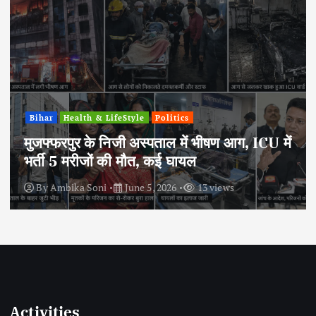
Bihar
Health & LifeStyle
Politics
मुजफ्फरपुर के निजी अस्पताल में भीषण आग, ICU में
भर्ती 5 मरीजों की मौत, कई घायल
By
Ambika Soni
June 5, 2026
13 views
Activities