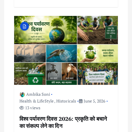
Ambika Soni
Health & LifeStyle
,
Historicals
June 5, 2026
13 views
विश्व पर्यावरण दिवस 2026: प्रकृति को बचाने
का संकल्प लेने का दिन