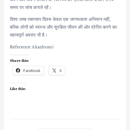
समय पर जांच कराते रहें।
विश्व उच्च रक्तचाप दिवस केवल एक जागरूकता अभियान नहीं,
बल्कि लोगों को स्वस्थ और सुरक्षित जीवन की ओर प्रेरित करने का
महत्वपूर्ण अवसर भी है।
Reference Akashvani
Share this:
Facebook
X
Like this: