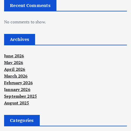
Recent Comments
No comments to show.
Archives
June 2026
May 2026
April 2026
March 2026
February 2026
January 2026
September 2025
August 2025
Categories