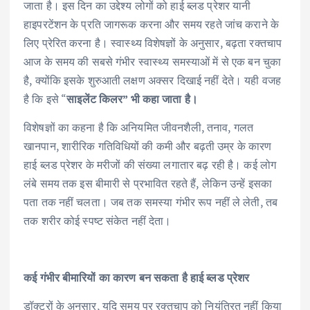
जाता है। इस दिन का उद्देश्य लोगों को हाई ब्लड प्रेशर यानी
हाइपरटेंशन के प्रति जागरूक करना और समय रहते जांच कराने के
लिए प्रेरित करना है। स्वास्थ्य विशेषज्ञों के अनुसार, बढ़ता रक्तचाप
आज के समय की सबसे गंभीर स्वास्थ्य समस्याओं में से एक बन चुका
है, क्योंकि इसके शुरुआती लक्षण अक्सर दिखाई नहीं देते। यही वजह
है कि इसे “
साइलेंट किलर” भी कहा जाता है।
विशेषज्ञों का कहना है कि अनियमित जीवनशैली, तनाव, गलत
खानपान, शारीरिक गतिविधियों की कमी और बढ़ती उम्र के कारण
हाई ब्लड प्रेशर के मरीजों की संख्या लगातार बढ़ रही है। कई लोग
लंबे समय तक इस बीमारी से प्रभावित रहते हैं, लेकिन उन्हें इसका
पता तक नहीं चलता। जब तक समस्या गंभीर रूप नहीं ले लेती, तब
तक शरीर कोई स्पष्ट संकेत नहीं देता।
कई गंभीर बीमारियों का कारण बन सकता है हाई ब्लड प्रेशर
डॉक्टरों के अनुसार, यदि समय पर रक्तचाप को नियंत्रित नहीं किया