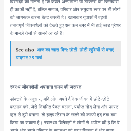
विशेषज्ञों का मानना है कि केवल अस्पतालों या डॉक्टरों की जिम्मेदारी
ही काफी नहीं है, बल्कि समाज, परिवार और समुदाय स्तर पर भी लोगों
को जागरूक करना बेहद जरूरी है। खासकर युवाओं में बढ़ती
तनावपूर्ण जीवनशैली को देखते हुए अब कम उम्र में भी हाई ब्लड प्रेशर
के मामले तेजी से सामने आ रहे हैं।
See also
आज का खास दिन: छोटी-छोटी खुशियों से बनाएं
यादगार 25 मार्च
स्वस्थ जीवनशैली अपनाना समय की जरूरत
डॉक्टरों के अनुसार, यदि लोग अपने दैनिक जीवन में छोटे-छोटे
बदलाव करें, जैसे नियमित पैदल चलना, पर्याप्त नींद लेना और फास्ट
फूड से दूरी बनाना, तो हाइपरटेंशन के खतरे को काफी हद तक कम
किया जा सकता है। स्वास्थ्य विशेषज्ञों ने लोगों से अपील की है कि वे
अपने और अपने परिवार के स्वास्थ्य को प्राथमिकता दें और समय-