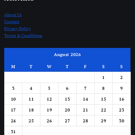
About Us
Contact
Privacy Policy
Terms & Conditions
August 2026
M
T
W
T
F
S
S
1
2
3
4
5
6
7
8
9
10
11
12
13
14
15
16
17
18
19
20
21
22
23
24
25
26
27
28
29
30
31