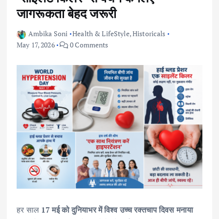
जागरूकता बेहद जरूरी
Ambika Soni
Health & LifeStyle
,
Historicals
May 17, 2026
0 Comments
हर साल
17 मई को दुनियाभर में विश्व उच्च रक्तचाप दिवस मनाया