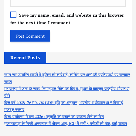
Save my name, email, and website in this browser
for the next time I comment.
Recent Posts
खान सर फायरिंग मामले में पुलिस की कार्रवाई, कोचिंग संस्थानों की प्रतिस्पर्धा पर सरकार
सख्त
महाराष्ट्र में जन्म के समय लिंगानुपात चिंता का विषय, सुधार के बावजूद राष्ट्रीय औसत से
पीछे
वित्त वर्ष 2025-26 में 7.7% GDP वृद्धि का अनुमान, भारतीय अर्थव्यवस्था ने दिखाई
मजबूत रफ्तार
विश्व पर्यावरण दिवस 2026: प्रकृति को बचाने का संकल्प लेने का दिन
मुजफ्फरपुर के निजी अस्पताल में भीषण आग, ICU में भर्ती 5 मरीजों की मौत, कई घायल