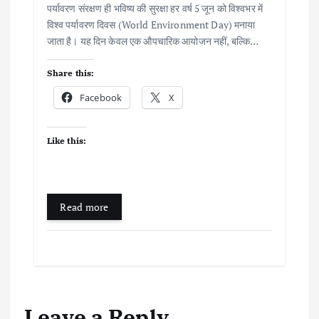
पर्यावरण संरक्षण ही भविष्य की सुरक्षा हर वर्ष 5 जून को विश्वभर में
विश्व पर्यावरण दिवस (World Environment Day) मनाया
जाता है। यह दिन केवल एक औपचारिक आयोजन नहीं, बल्कि…
Share this:
Facebook
X
Like this:
Read more
Leave a Reply