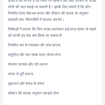
डॉक्टरों का मानना है कि समय पर पहचान और सही उपचार से लाखों
लोगों की जान बचाई जा सकती है। इसके लिए जरूरी है कि लोग
नियमित हेल्थ चेकअप कराएं और डॉक्टर की सलाह के अनुसार
दवाइयों तथा जीवनशैली में बदलाव अपनाएं।
विशेषज्ञों ने बताया कि निम्न कदम अपनाकर हाई ब्लड प्रेशर के खतरे
को काफी हद तक कम किया जा सकता है:
नियमित रूप से रक्तचाप की जांच कराना
संतुलित और कम नमक वाला भोजन लेना
रोजाना व्यायाम और योग करना
तनाव से दूरी बनाना
धूम्रपान और शराब से बचना
डॉक्टर की सलाह अनुसार दवाइयां लेना