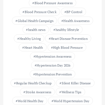
Blood Pressure Awareness
Blood Pressure Check
BP Control
Global Health Campaign
Health Awareness
health news
healthy lifestyle
Healthy Living
Heart Disease Prevention
Heart Health
High Blood Pressure
Hypertension Awareness
Hypertension Day 2026
Hypertension Prevention
Regular Health Checkup
Silent Killer Disease
Stroke Awareness
Wellness Tips
World Health Day
World Hypertension Day