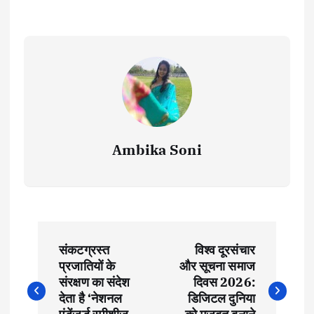
Ambika Soni
P
संकटग्रस्त
विश्व दूरसंचार
o
प्रजातियों के
और सूचना समाज
संरक्षण का संदेश
दिवस 2026:
s
देता है ‘नेशनल
डिजिटल दुनिया