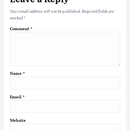
Your email address will not be published.
Required fields are
marked
*
Comment
*
Name
*
Email
*
Website