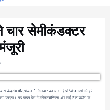
 ने चार सेमीकंडक्टर
ंजूरी
s
्देश्य से केंद्रीय मंत्रिमंडल ने मंगलवार को चार नई परियोजनाओं को हरी
या जाएगा। यह कदम देश में इलेक्ट्रॉनिक्स और हाई-टेक उद्योग के