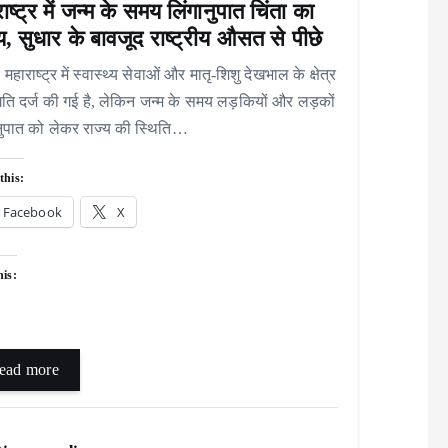
ाष्ट्र में जन्म के समय लिंगानुपात चिंता का
, सुधार के बावजूद राष्ट्रीय औसत से पीछे
 महाराष्ट्र में स्वास्थ्य सेवाओं और मातृ-शिशु देखभाल के क्षेत्र
्रगति दर्ज की गई है, लेकिन जन्म के समय लड़कियों और लड़कों
ुपात को लेकर राज्य की स्थिति…
this:
Facebook
X
his:
ead more