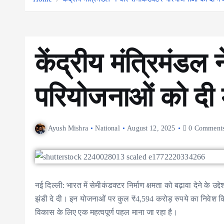
केंद्रीय मंत्रिमंडल
परियोजनाओं को दी म
Ayush Mishra
National
August 12, 2025
0 Comment
नई दिल्ली: भारत में सेमीकंडक्टर निर्माण क्षमता को बढ़ावा देने के उद
झंडी दे दी। इन योजनाओं पर कुल ₹4,594 करोड़ रुपये का निवेश कि
विकास के लिए एक महत्वपूर्ण पहल माना जा रहा है।