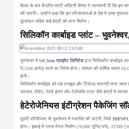
बैठक के बाद केंद्रीय मंत्री अश्विनी वैष्णव ने जानकारी दी कि इन च
की जाएंगी। उन्होंने कहा कि इन परियोजनाओं से देश में उच्च गुणवत्ता 
दूरसंचार सहित कई क्षेत्रों को लाभ मिलेगा।
सिलिकॉन कार्बाइड प्लांट – भुवनेश्
भुवनेश्वर में
SiCSem प्राइवेट लिमिटेड
द्वारा सिलिकॉन कार्बाइड आ
₹2,066 करोड़ रुपये का निवेश होगा। संयंत्र की वार्षिक क्षमता 6
होगी।
सिलिकॉन कार्बाइड को एक मजबूत और टिकाऊ सामग्री माना जाता 
उपग्रह, रॉकेट, रेलवे इंजन और टेलीकॉम टावर जैसे क्षेत्रों में व्यापक
हेटेरोजेनियस इंटीग्रेशन पैकेजिंग सॉ
दूसरी परियोजना भी भुवनेश्वर में स्थापित की जाएगी, जिसे
HIPSP
होगा। इकाई में ग्लास पैनल निर्माण (70,000 यूनिट/वर्ष), ATMP (