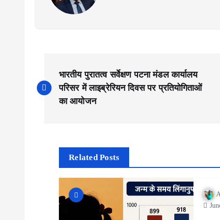
भारतीय पुरातत्व सर्वेक्षण पटना मंडल कार्यालय
परिसर में लाइब्रेरियन दिवस पर प्रतियोगिताओं
का आयोजन
Related Posts
A
Jun