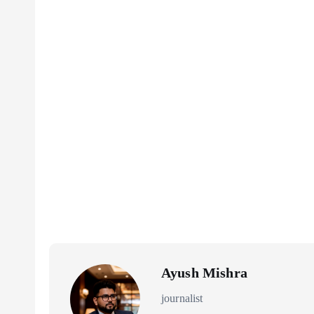
Ayush Mishra
journalist