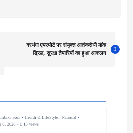
दरभंगा एयरपोर्ट पर संयुक्त आतंकरोधी मॉक
ड्रिल, सुरक्षा तैयारियों का हुआ आकलन
mbika Soni
Health & LifeStyle
,
National
e 6, 2026
13 views