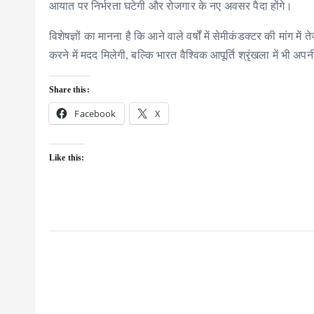
आयात पर निर्भरता घटेगी और रोजगार के नए अवसर पैदा होंगे।
विशेषज्ञों का मानना है कि आने वाले वर्षों में सेमीकंडक्टर की मांग म
करने में मदद मिलेगी, बल्कि भारत वैश्विक आपूर्ति श्रृंखला में भी 
Share this:
Facebook
X
Like this: