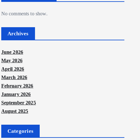
No comments to show.
Archives
June 2026
May 2026
April 2026
March 2026
February 2026
January 2026
September 2025
August 2025
Categories