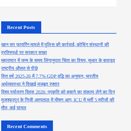
Recent Posts
खान सर फायरिंग मामले में पुलिस की कार्रवाई, कोचिंग संस्थानों की
प्रतिस्पर्धा पर सरकार सख्त
महाराष्ट्र में जन्म के समय लिंगानुपात चिंता का विषय, सुधार के बावजूद
राष्ट्रीय औसत से पीछे
वित्त वर्ष 2025-26 में 7.7% GDP वृद्धि का अनुमान, भारतीय
अर्थव्यवस्था ने दिखाई मजबूत रफ्तार
विश्व पर्यावरण दिवस 2026: प्रकृति को बचाने का संकल्प लेने का दिन
मुजफ्फरपुर के निजी अस्पताल में भीषण आग, ICU में भर्ती 5 मरीजों की
मौत, कई घायल
Recent Comments