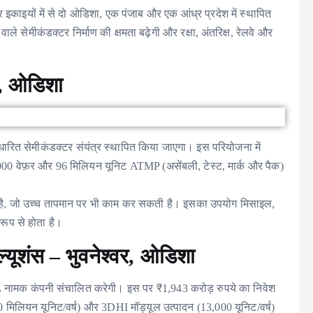
ार इकाइयों में से दो ओडिशा, एक पंजाब और एक आंध्र प्रदेश में स्थापित
वाले सेमीकंडक्टर निर्माण की क्षमता बढ़ेगी और रक्षा, अंतरिक्ष, रेलवे और
वर, ओडिशा
धारित सेमीकंडक्टर संयंत्र स्थापित किया जाएगा। इस परियोजना में
0,000 वेफ़र और 96 मिलियन यूनिट ATMP (असेंबली, टेस्ट, मार्क और पैक)
है, जो उच्च तापमान पर भी काम कर सकती है। इसका उपयोग मिसाइल,
 रूप से होता है।
ल्यूशंस – भुवनेश्वर, ओडिशा
L
नामक कंपनी संचालित करेगी। इस पर ₹1,943 करोड़ रुपये का निवेश
50 मिलियन यूनिट/वर्ष) और 3DHI मॉड्यूल उत्पादन (13,000 यूनिट/वर्ष)