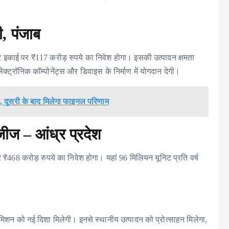
ी, पंजाब
टर इकाई पर ₹117 करोड़ रुपये का निवेश होगा। इसकी उत्पादन क्षमता
क्ट्रॉनिक कॉम्पोनेंट्स और डिवाइस के निर्माण में योगदान देगी।
ा, दूसरी के बाद मिलेगा फाइनल परिणाम
जीज – आंध्र प्रदेश
र ₹468 करोड़ रुपये का निवेश होगा। यहां 96 मिलियन यूनिट प्रति वर्ष
 मिशन को नई दिशा मिलेगी। इनसे स्थानीय उत्पादन को प्रोत्साहन मिलेगा,