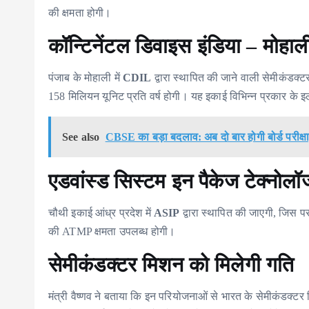
की क्षमता होगी।
कॉन्टिनेंटल डिवाइस इंडिया – मोहाल
पंजाब के मोहाली में
CDIL
द्वारा स्थापित की जाने वाली सेमीकंडक्
158 मिलियन यूनिट प्रति वर्ष होगी। यह इकाई विभिन्न प्रकार के इले
See also
CBSE का बड़ा बदलाव: अब दो बार होगी बोर्ड परीक्ष
एडवांस्ड सिस्टम इन पैकेज टेक्नोलॉ
चौथी इकाई आंध्र प्रदेश में
ASIP
द्वारा स्थापित की जाएगी, जिस प
की ATMP क्षमता उपलब्ध होगी।
सेमीकंडक्टर मिशन को मिलेगी गति
मंत्री वैष्णव ने बताया कि इन परियोजनाओं से भारत के सेमीकंडक्टर