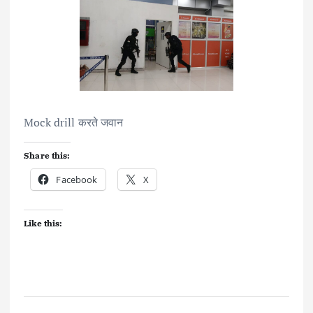
Mock drill करते जवान
Share this:
Facebook
X
Like this: