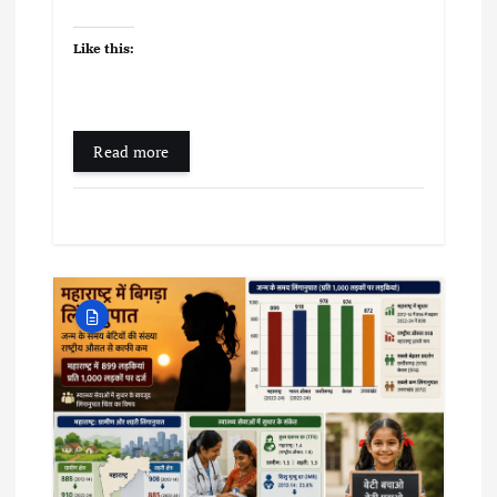
Like this:
Read more