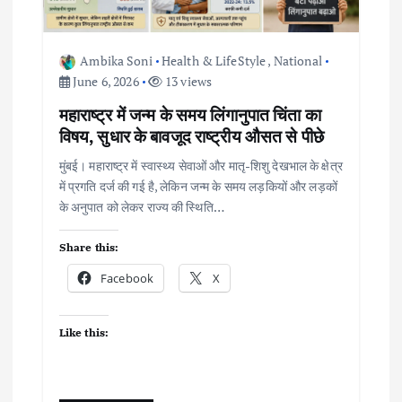
Ambika Soni
Health & LifeStyle
,
National
June 6, 2026
13 views
महाराष्ट्र में जन्म के समय लिंगानुपात चिंता का
विषय, सुधार के बावजूद राष्ट्रीय औसत से पीछे
मुंबई। महाराष्ट्र में स्वास्थ्य सेवाओं और मातृ-शिशु देखभाल के क्षेत्र
में प्रगति दर्ज की गई है, लेकिन जन्म के समय लड़कियों और लड़कों
के अनुपात को लेकर राज्य की स्थिति…
Share this:
Facebook
X
Like this: