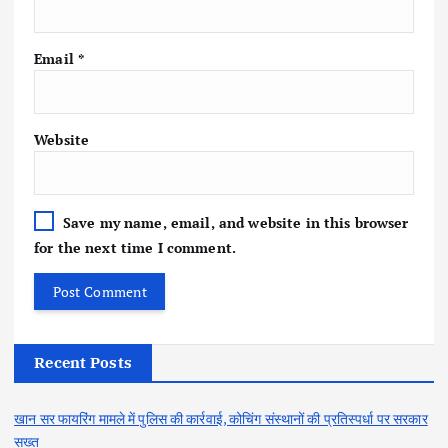
Email
*
Website
Save my name, email, and website in this browser
for the next time I comment.
Recent Posts
खान सर फायरिंग मामले में पुलिस की कार्रवाई, कोचिंग संस्थानों की प्रतिस्पर्धा पर सरकार
सख्त