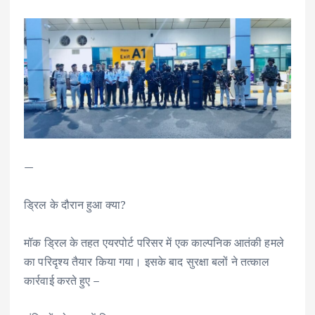
—
ड्रिल के दौरान हुआ क्या?
मॉक ड्रिल के तहत एयरपोर्ट परिसर में एक काल्पनिक आतंकी हमले
का परिदृश्य तैयार किया गया। इसके बाद सुरक्षा बलों ने तत्काल
कार्रवाई करते हुए –