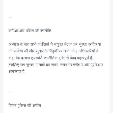
—
समीक्षा और भविष्य की रणनीति
अभ्यास के बाद सभी एजेंसियों ने संयुक्त बैठक कर सुरक्षा प्रक्रिया
की समीक्षा की और सुधार के बिंदुओं पर चर्चा की। अधिकारियों ने
कहा कि दरभंगा एयरपोर्ट रणनीतिक दृष्टि से बेहद महत्वपूर्ण है,
इसलिए यहां सुरक्षा मानकों का समय-समय पर परीक्षण और प्रशिक्षण
आवश्यक है।
—
बिहार पुलिस की अपील