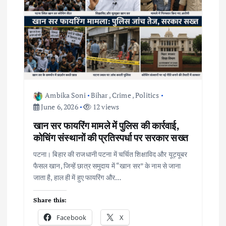
i
g
a
t
i
Ambika Soni
Bihar
,
Crime
,
Politics
June 6, 2026
12 views
o
खान सर फायरिंग मामले में पुलिस की कार्रवाई,
कोचिंग संस्थानों की प्रतिस्पर्धा पर सरकार सख्त
n
पटना। बिहार की राजधानी पटना में चर्चित शिक्षाविद और यूट्यूबर
फैसल खान, जिन्हें छात्र समुदाय में “खान सर” के नाम से जाना
जाता है, हाल ही में हुए फायरिंग और…
Share this:
Facebook
X