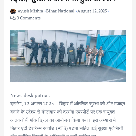
Ayush Mishra
Bihar
,
National
August 12, 2025
0 Comments
News desk patna :
दरभंगा, 12 अगस्त 2025 – बिहार में आंतरिक सुरक्षा को और मजबूत
बनाने के उद्देश्य से मंगलवार को दरभंगा एयरपोर्ट पर एक संयुक्त
आतंकरोधी मॉक ड्रिल का आयोजन किया गया। इस अभ्यास में
बिहार एंटी टेररिज्म स्क्वॉड (ATS) पटना सहित कई सुरक्षा एजेंसियों