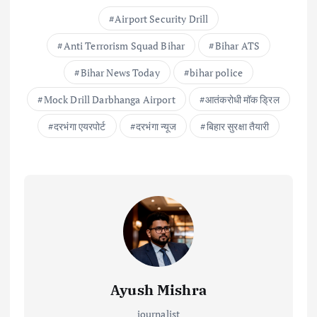
Airport Security Drill
Anti Terrorism Squad Bihar
Bihar ATS
Bihar News Today
bihar police
Mock Drill Darbhanga Airport
आतंकरोधी मॉक ड्रिल
दरभंगा एयरपोर्ट
दरभंगा न्यूज
बिहार सुरक्षा तैयारी
Ayush Mishra
journalist