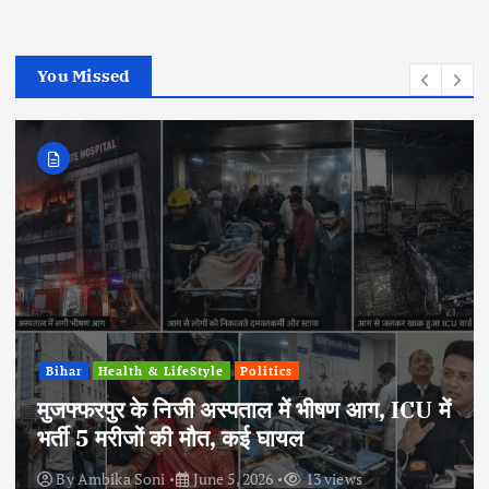
You Missed
Bihar
Health & LifeStyle
Politics
मुजफ्फरपुर के निजी अस्पताल में भीषण आग, ICU में
भर्ती 5 मरीजों की मौत, कई घायल
By
Ambika Soni
June 5, 2026
13 views