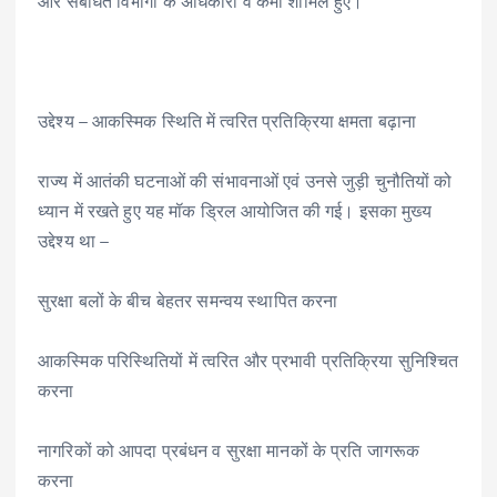
और संबंधित विभागों के अधिकारी व कर्मी शामिल हुए।
उद्देश्य – आकस्मिक स्थिति में त्वरित प्रतिक्रिया क्षमता बढ़ाना
राज्य में आतंकी घटनाओं की संभावनाओं एवं उनसे जुड़ी चुनौतियों को
ध्यान में रखते हुए यह मॉक ड्रिल आयोजित की गई। इसका मुख्य
उद्देश्य था –
सुरक्षा बलों के बीच बेहतर समन्वय स्थापित करना
आकस्मिक परिस्थितियों में त्वरित और प्रभावी प्रतिक्रिया सुनिश्चित
करना
नागरिकों को आपदा प्रबंधन व सुरक्षा मानकों के प्रति जागरूक
करना