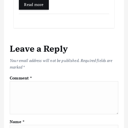
Read more
Leave a Reply
Your email address will not be published.
Required fields are
marked
*
Comment
*
Name
*