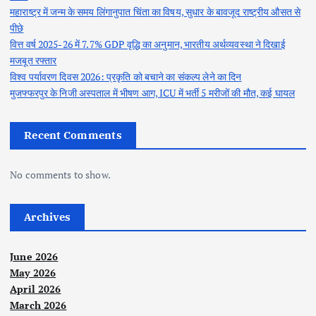
महाराष्ट्र में जन्म के समय लिंगानुपात चिंता का विषय, सुधार के बावजूद राष्ट्रीय औसत से
पीछे
वित्त वर्ष 2025-26 में 7.7% GDP वृद्धि का अनुमान, भारतीय अर्थव्यवस्था ने दिखाई
मजबूत रफ्तार
विश्व पर्यावरण दिवस 2026: प्रकृति को बचाने का संकल्प लेने का दिन
मुजफ्फरपुर के निजी अस्पताल में भीषण आग, ICU में भर्ती 5 मरीजों की मौत, कई घायल
Recent Comments
No comments to show.
Archives
June 2026
May 2026
April 2026
March 2026