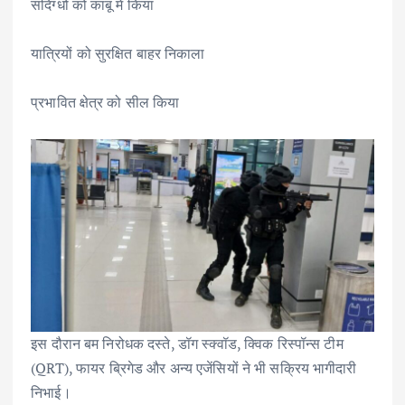
संदिग्धों को काबू में किया
यात्रियों को सुरक्षित बाहर निकाला
प्रभावित क्षेत्र को सील किया
इस दौरान बम निरोधक दस्ते, डॉग स्क्वॉड, क्विक रिस्पॉन्स टीम
(QRT), फायर ब्रिगेड और अन्य एजेंसियों ने भी सक्रिय भागीदारी
निभाई।