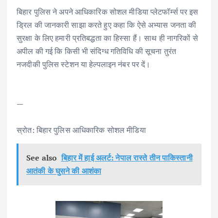
बिहार पुलिस ने अपने आधिकारिक सोशल मीडिया प्लेटफॉर्म्स पर इस
ड्रिल की जानकारी साझा करते हुए कहा कि ऐसे अभ्यास जनता की
सुरक्षा के लिए हमारी प्रतिबद्धता का हिस्सा हैं। साथ ही नागरिकों से
अपील की गई कि किसी भी संदिग्ध गतिविधि की सूचना तुरंत
नजदीकी पुलिस स्टेशन या हेल्पलाइन नंबर पर दें।
—
स्रोत: बिहार पुलिस आधिकारिक सोशल मीडिया
See also
बिहार में हाई अलर्ट: नेपाल रास्ते तीन पाकिस्तानी
आतंकी के घुसने की आशंका