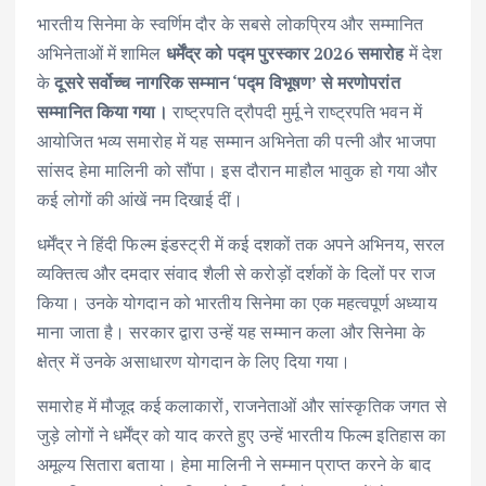
भारतीय सिनेमा के स्वर्णिम दौर के सबसे लोकप्रिय और सम्मानित
अभिनेताओं में शामिल
धर्मेंद्र को पद्म पुरस्कार 2026 समारोह
में देश
के
दूसरे सर्वोच्च नागरिक सम्मान ‘पद्म विभूषण’ से मरणोपरांत
सम्मानित किया गया।
राष्ट्रपति द्रौपदी मुर्मू ने राष्ट्रपति भवन में
आयोजित भव्य समारोह में यह सम्मान अभिनेता की पत्नी और भाजपा
सांसद हेमा मालिनी को सौंपा। इस दौरान माहौल भावुक हो गया और
कई लोगों की आंखें नम दिखाई दीं।
धर्मेंद्र ने हिंदी फिल्म इंडस्ट्री में कई दशकों तक अपने अभिनय, सरल
व्यक्तित्व और दमदार संवाद शैली से करोड़ों दर्शकों के दिलों पर राज
किया। उनके योगदान को भारतीय सिनेमा का एक महत्वपूर्ण अध्याय
माना जाता है। सरकार द्वारा उन्हें यह सम्मान कला और सिनेमा के
क्षेत्र में उनके असाधारण योगदान के लिए दिया गया।
समारोह में मौजूद कई कलाकारों, राजनेताओं और सांस्कृतिक जगत से
जुड़े लोगों ने धर्मेंद्र को याद करते हुए उन्हें भारतीय फिल्म इतिहास का
अमूल्य सितारा बताया। हेमा मालिनी ने सम्मान प्राप्त करने के बाद