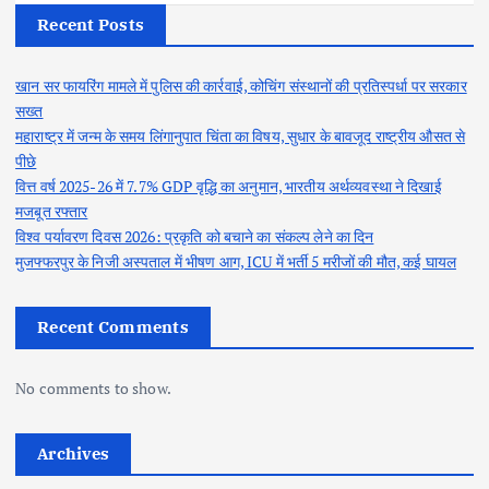
Recent Posts
खान सर फायरिंग मामले में पुलिस की कार्रवाई, कोचिंग संस्थानों की प्रतिस्पर्धा पर सरकार
सख्त
महाराष्ट्र में जन्म के समय लिंगानुपात चिंता का विषय, सुधार के बावजूद राष्ट्रीय औसत से
पीछे
वित्त वर्ष 2025-26 में 7.7% GDP वृद्धि का अनुमान, भारतीय अर्थव्यवस्था ने दिखाई
मजबूत रफ्तार
विश्व पर्यावरण दिवस 2026: प्रकृति को बचाने का संकल्प लेने का दिन
मुजफ्फरपुर के निजी अस्पताल में भीषण आग, ICU में भर्ती 5 मरीजों की मौत, कई घायल
Recent Comments
No comments to show.
Archives