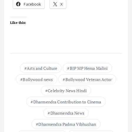
Facebook
X
Like this:
Arts and Culture
BJP MP Hema Malini
Bollywood news
Bollywood Veteran Actor
Celebrity News Hindi
Dharmendra Contribution to Cinema
Dharmendra News
Dharmendra Padma Vibhushan