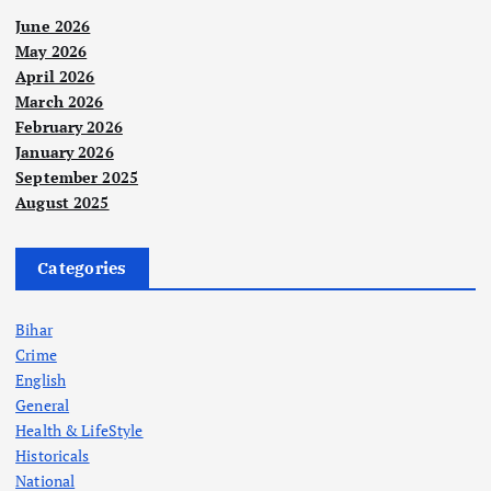
June 2026
May 2026
April 2026
March 2026
February 2026
January 2026
September 2025
August 2025
Categories
Bihar
Crime
English
General
Health & LifeStyle
Historicals
National