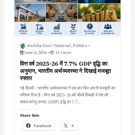
Ambika Soni
National
,
Politics
June 6, 2026
15 views
वित्त वर्ष 2025-26 में 7.7% GDP वृद्धि का
अनुमान, भारतीय अर्थव्यवस्था ने दिखाई मजबूत
रफ्तार
नई दिल्ली। भारतीय अर्थव्यवस्था ने एक बार फिर अपनी मजबूती का
परिचय दिया है। वित्त वर्ष 2025-26 की चौथी तिमाही में देश की
सकल घरेलू उत्पाद (GDP) वृद्धि दर 7.7…
Share this:
Facebook
X