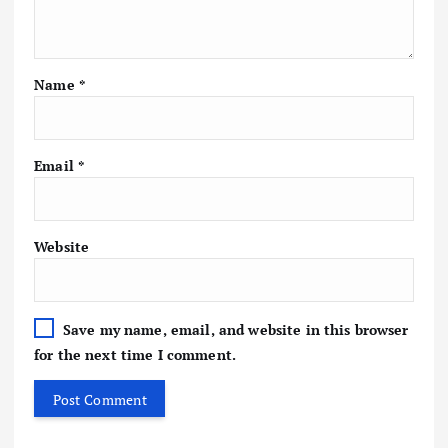
Name
*
Email
*
Website
Save my name, email, and website in this browser
for the next time I comment.