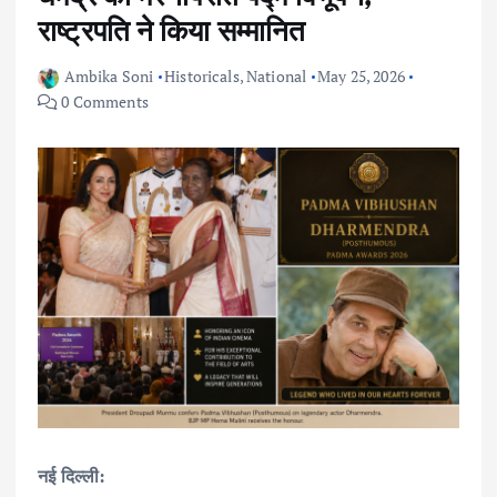
राष्ट्रपति ने किया सम्मानित
Ambika Soni
Historicals
,
National
May 25, 2026
0 Comments
नई दिल्ली: