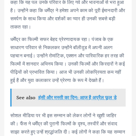
कहा कि यह पल उनके परिवार के लिए गर्व और भावनाओं से भरा हुआ
है। उन्होंने कहा कि धर्मेंद्र ने हमेशा अपने काम को पूरी ईमानदारी और
समर्पण के साथ किया और दर्शकों का प्यार ही उनकी सबसे बड़ी
ताकत रहा।
धर्मेंद्र का फिल्मी सफर बेहद प्रेरणादायक रहा। पंजाब के एक
साधारण परिवार से निकलकर उन्होंने बॉलीवुड में अपनी अलग
पहचान बनाई। उन्होंने रोमांटिक, एक्शन और पारिवारिक हर तरह की
फिल्मों में शानदार अभिनय किया। उनकी फिल्मों और किरदारों ने कई
पीढ़ियों को प्रभावित किया। आज भी उनकी लोकप्रियता कम नहीं
हुई है और युवा कलाकार उन्हें प्रेरणा के रूप में देखते हैं।
See also
हंसी और मस्ती का दिन: आज है अप्रैल फूल डे
सोशल मीडिया पर भी इस सम्मान को लेकर लोगों ने खुशी जाहिर
की। फैंस ने धर्मेंद्र की पुरानी फिल्मों के दृश्य, तस्वीरें और संवाद
साझा करते हुए उन्हें श्रद्धांजलि दी। कई लोगों ने कहा कि यह सम्मान