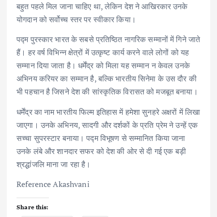
बहुत पहले मिल जाना चाहिए था, लेकिन देश ने आखिरकार उनके
योगदान को सर्वोच्च स्तर पर स्वीकार किया।
पद्म पुरस्कार भारत के सबसे प्रतिष्ठित नागरिक सम्मानों में गिने जाते
हैं। हर वर्ष विभिन्न क्षेत्रों में उत्कृष्ट कार्य करने वाले लोगों को यह
सम्मान दिया जाता है। धर्मेंद्र को मिला यह सम्मान न केवल उनके
अभिनय करियर का सम्मान है, बल्कि भारतीय सिनेमा के उस दौर की
भी पहचान है जिसने देश की सांस्कृतिक विरासत को मजबूत बनाया।
धर्मेंद्र का नाम भारतीय फिल्म इतिहास में हमेशा सुनहरे अक्षरों में लिखा
जाएगा। उनके अभिनय, सादगी और दर्शकों के प्रति प्रेम ने उन्हें एक
सच्चा सुपरस्टार बनाया। पद्म विभूषण से सम्मानित किया जाना
उनके लंबे और शानदार सफर को देश की ओर से दी गई एक बड़ी
श्रद्धांजलि माना जा रहा है।
Reference Akashvani
Share this: