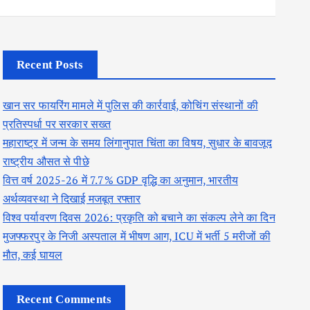
Recent Posts
खान सर फायरिंग मामले में पुलिस की कार्रवाई, कोचिंग संस्थानों की
प्रतिस्पर्धा पर सरकार सख्त
महाराष्ट्र में जन्म के समय लिंगानुपात चिंता का विषय, सुधार के बावजूद
राष्ट्रीय औसत से पीछे
वित्त वर्ष 2025-26 में 7.7% GDP वृद्धि का अनुमान, भारतीय
अर्थव्यवस्था ने दिखाई मजबूत रफ्तार
विश्व पर्यावरण दिवस 2026: प्रकृति को बचाने का संकल्प लेने का दिन
मुजफ्फरपुर के निजी अस्पताल में भीषण आग, ICU में भर्ती 5 मरीजों की
मौत, कई घायल
Recent Comments