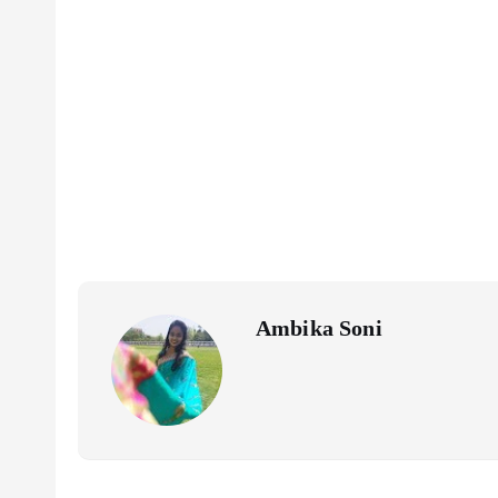
Ambika Soni