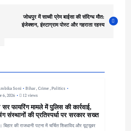
जोधपुर में साध्वी प्रेम बाईसा की संदिग्ध मौत:
इंजेक्शन, इंस्टाग्राम पोस्ट और गहराता रहस्य
mbika Soni
Bihar
,
Crime
,
Politics
e 6, 2026
12 views
सर फायरिंग मामले में पुलिस की कार्रवाई,
ंग संस्थानों की प्रतिस्पर्धा पर सरकार सख्त
 बिहार की राजधानी पटना में चर्चित शिक्षाविद और यूट्यूबर