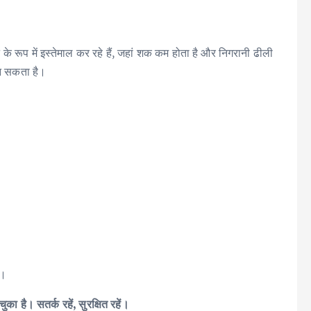
के रूप में इस्तेमाल कर रहे हैं, जहां शक कम होता है और निगरानी ढीली
बन सकता है।
ं।
 है। सतर्क रहें, सुरक्षित रहें।