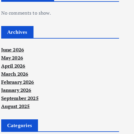
No comments to show.
Archives
June 2026
May 2026
April 2026
March 2026
February 2026
January 2026
September 2025
August 2025
Categories