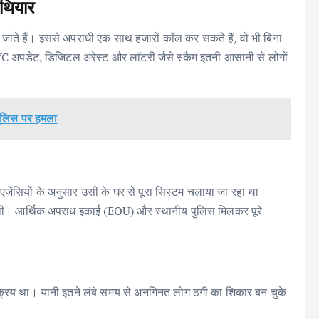
थियार
ए जाते हैं। इससे अपराधी एक साथ हजारों कॉल कर सकते हैं, वो भी बिना
 अपडेट, डिजिटल अरेस्ट और लॉटरी जैसे स्कैम इतनी आसानी से लोगों
पुलिस पर हमला
। एजेंसियों के अनुसार उसी के घर से पूरा सिस्टम चलाया जा रहा था।
द थी। आर्थिक अपराध इकाई (EOU) और स्थानीय पुलिस मिलकर पूरे
 सक्रिय था। यानी इतने लंबे समय से अनगिनत लोग ठगी का शिकार बन चुके