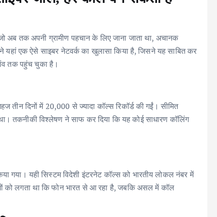
, जो अब तक अपनी ग्रामीण पहचान के लिए जाना जाता था, अचानक
ं ने यहां एक ऐसे साइबर नेटवर्क का खुलासा किया है, जिसने यह साबित कर
ंव तक पहुंच चुका है।
 महज तीन दिनों में 20,000 से ज्यादा कॉल्स रिकॉर्ड की गईं। सीमित
नहीं था। तकनीकी विश्लेषण ने साफ कर दिया कि यह कोई साधारण कॉलिंग
किया गया। यही सिस्टम विदेशी इंटरनेट कॉल्स को भारतीय लोकल नंबर में
ं को लगता था कि फोन भारत से आ रहा है, जबकि असल में कॉल