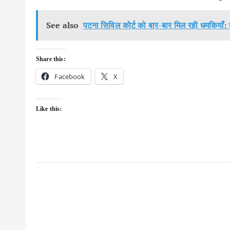
See also
पटना सिविल कोर्ट को बार-बार मिल रही धमकियाँ: 
Share this:
Facebook
X
Like this: