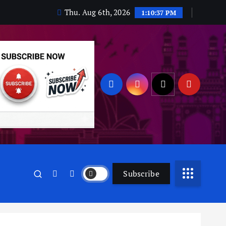
Thu. Aug 6th, 2026
1:10:38 PM
Subscribe