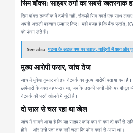
सिम बॉक्स: साइबर ठगों का सबसे खतरनाक ह
सिम बॉक्स तकनीक में दर्जनों नहीं, सैकड़ों सिम कार्ड एक साथ लगा
अपनी असली पहचान उजागर किए। यही वजह है कि बैंक फ्रॉड, KYC
को फंसा लेते हैं।
See also
पटना के अटल पथ पर बवाल, गाड़ियों में आग और 
मुख्य आरोपी फरार, जांच तेज
जांच में मुकेश कुमार को इस नेटवर्क का मुख्य आरोपी बताया गया है
छापेमारी के वक्त वह फरार था, जबकि उसकी पत्नी मौके पर मौजू
नेटवर्क की परतें खोलने में जुटी है।
दो साल से चल रहा था खेल
जांच में सामने आया है कि यह साइबर कांड कम से कम दो वर्षों से
होंगे — और उन्हें पता तक नहीं चला कि फोन कहां से आया था।