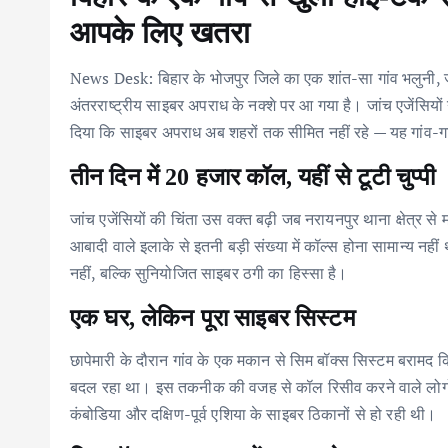
आपके लिए खतरा
News Desk: बिहार के भोजपुर जिले का एक शांत-सा गांव भलुनी
अंतरराष्ट्रीय साइबर अपराध के नक्शे पर आ गया है। जांच एजेंसियो
दिया कि साइबर अपराध अब शहरों तक सीमित नहीं रहे — यह गांव-गा
तीन दिन में 20 हजार कॉल, यहीं से टूटी चुप्पी
जांच एजेंसियों की चिंता उस वक्त बढ़ी जब नरायनपुर थाना क्षेत्र से
आबादी वाले इलाके से इतनी बड़ी संख्या में कॉल्स होना सामान्य 
नहीं, बल्कि सुनियोजित साइबर ठगी का हिस्सा है।
एक घर, लेकिन पूरा साइबर सिस्टम
छापेमारी के दौरान गांव के एक मकान से सिम बॉक्स सिस्टम बरामद 
बदल रहा था। इस तकनीक की वजह से कॉल रिसीव करने वाले लोगो
कंबोडिया और दक्षिण-पूर्व एशिया के साइबर ठिकानों से हो रही थी।