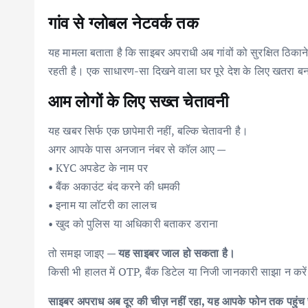
गांव से ग्लोबल नेटवर्क तक
यह मामला बताता है कि साइबर अपराधी अब गांवों को सुरक्षित ठिकाने 
रहती है। एक साधारण-सा दिखने वाला घर पूरे देश के लिए खतरा 
आम लोगों के लिए सख्त चेतावनी
यह खबर सिर्फ एक छापेमारी नहीं, बल्कि चेतावनी है।
अगर आपके पास अनजान नंबर से कॉल आए —
• KYC अपडेट के नाम पर
• बैंक अकाउंट बंद करने की धमकी
• इनाम या लॉटरी का लालच
• खुद को पुलिस या अधिकारी बताकर डराना
तो समझ जाइए —
यह साइबर जाल हो सकता है।
किसी भी हालत में OTP, बैंक डिटेल या निजी जानकारी साझा न करे
साइबर अपराध अब दूर की चीज़ नहीं रहा, यह आपके फोन तक पहुंच चुका