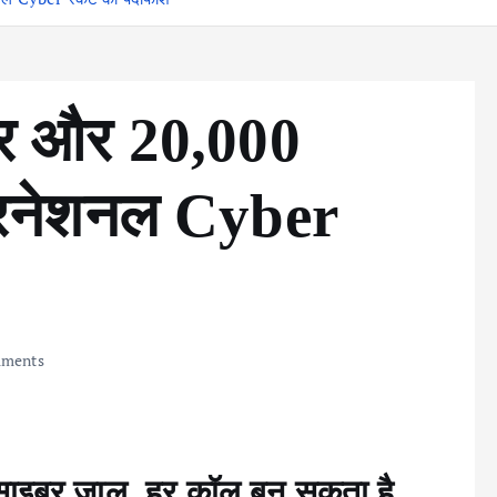
 घर और 20,000
इंटरनेशनल Cyber
ments
क साइबर जाल, हर कॉल बन सकता है