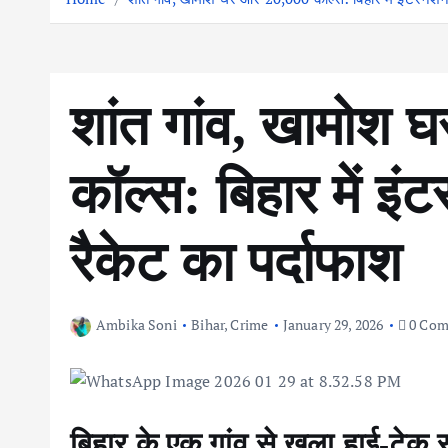
शांत गांव, खामोश
कॉल्स: बिहार में 
रैकेट का पर्दाफाश
Ambika Soni
Bihar
,
Crime
January 29, 2026
0 Com
बिहार के एक गांव से खुला हाई-टे