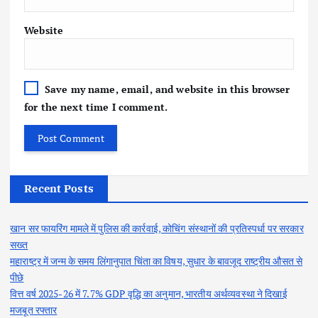
Website
Save my name, email, and website in this browser
for the next time I comment.
Recent Posts
खान सर फायरिंग मामले में पुलिस की कार्रवाई, कोचिंग संस्थानों की प्रतिस्पर्धा पर सरकार
सख्त
महाराष्ट्र में जन्म के समय लिंगानुपात चिंता का विषय, सुधार के बावजूद राष्ट्रीय औसत से
पीछे
वित्त वर्ष 2025-26 में 7.7% GDP वृद्धि का अनुमान, भारतीय अर्थव्यवस्था ने दिखाई
मजबूत रफ्तार