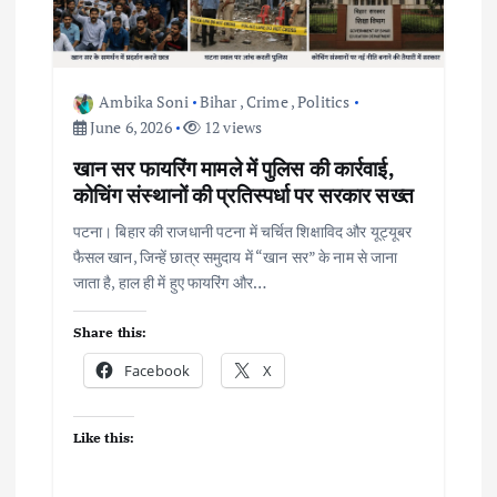
i
o
Ambika Soni
Bihar
,
Crime
,
Politics
June 6, 2026
12 views
n
खान सर फायरिंग मामले में पुलिस की कार्रवाई,
कोचिंग संस्थानों की प्रतिस्पर्धा पर सरकार सख्त
पटना। बिहार की राजधानी पटना में चर्चित शिक्षाविद और यूट्यूबर
फैसल खान, जिन्हें छात्र समुदाय में “खान सर” के नाम से जाना
जाता है, हाल ही में हुए फायरिंग और…
Share this:
Facebook
X
Like this: