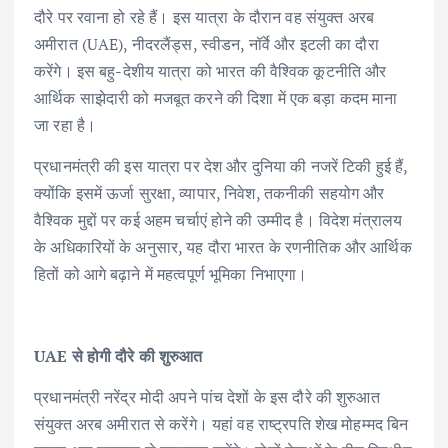
दौरे पर रवाना हो रहे हैं। इस यात्रा के दौरान वह संयुक्त अरब
अमीरात (UAE), नीदरलैंड्स, स्वीडन, नॉर्वे और इटली का दौरा
करेंगे। इस बहु-देशीय यात्रा को भारत की वैश्विक कूटनीति और
आर्थिक साझेदारी को मजबूत करने की दिशा में एक बड़ा कदम माना
जा रहा है।
प्रधानमंत्री की इस यात्रा पर देश और दुनिया की नजरें टिकी हुई हैं,
क्योंकि इसमें ऊर्जा सुरक्षा, व्यापार, निवेश, तकनीकी सहयोग और
वैश्विक मुद्दों पर कई अहम चर्चाएं होने की उम्मीद है। विदेश मंत्रालय
के अधिकारियों के अनुसार, यह दौरा भारत के रणनीतिक और आर्थिक
हितों को आगे बढ़ाने में महत्वपूर्ण भूमिका निभाएगा।
UAE से होगी दौरे की शुरुआत
प्रधानमंत्री नरेंद्र मोदी अपने पांच देशों के इस दौरे की शुरुआत
संयुक्त अरब अमीरात से करेंगे। यहां वह राष्ट्रपति शेख मोहम्मद बिन