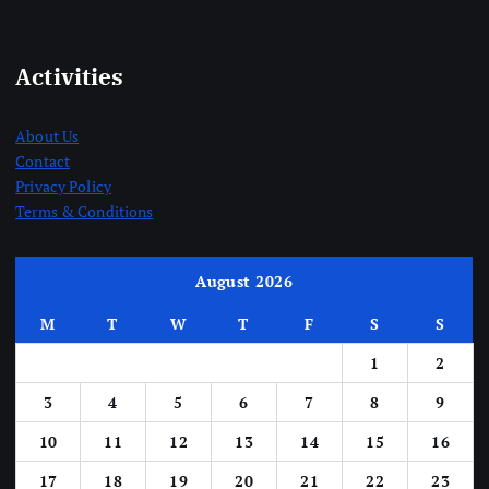
Activities
About Us
Contact
Privacy Policy
Terms & Conditions
August 2026
M
T
W
T
F
S
S
1
2
3
4
5
6
7
8
9
10
11
12
13
14
15
16
17
18
19
20
21
22
23