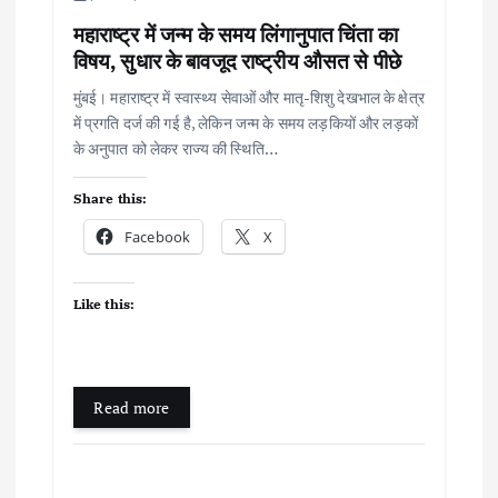
महाराष्ट्र में जन्म के समय लिंगानुपात चिंता का
विषय, सुधार के बावजूद राष्ट्रीय औसत से पीछे
मुंबई। महाराष्ट्र में स्वास्थ्य सेवाओं और मातृ-शिशु देखभाल के क्षेत्र
में प्रगति दर्ज की गई है, लेकिन जन्म के समय लड़कियों और लड़कों
के अनुपात को लेकर राज्य की स्थिति…
Share this:
Facebook
X
Like this:
Read more