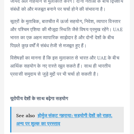
जायद अल नाहयान से मुलाकात करेंगे। दोनों नेताओं के बीच द्विपक्षीय
संबंधों को और मजबूत बनाने पर चर्चा होने की संभावना है।
सूत्रों के मुताबिक, बातचीत में ऊर्जा सहयोग, निवेश, व्यापार विस्तार
और पश्चिम एशिया की मौजूदा स्थिति जैसे विषय प्रमुख रहेंगे। UAE
भारत का एक अहम व्यापारिक साझेदार है और दोनों देशों के बीच
पिछले कुछ वर्षों में संबंध तेजी से मजबूत हुए हैं।
विशेषज्ञों का मानना है कि इस मुलाकात से भारत और UAE के बीच
आर्थिक सहयोग के नए रास्ते खुल सकते हैं। साथ ही भारतीय
प्रवासी समुदाय से जुड़े मुद्दों पर भी चर्चा हो सकती है।
यूरोपीय देशों के साथ बढ़ेगा सहयोग
See also
होर्मुज संकट गहराया: सहयोगी देशों को राहत,
अन्य पर शुल्क का प्रस्ताव