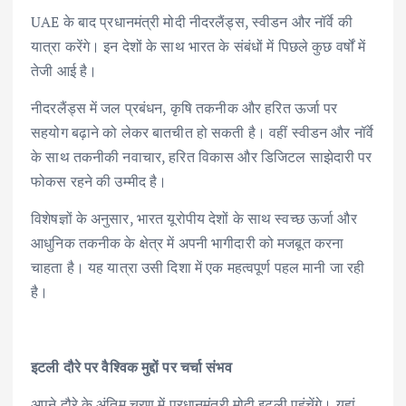
UAE के बाद प्रधानमंत्री मोदी नीदरलैंड्स, स्वीडन और नॉर्वे की
यात्रा करेंगे। इन देशों के साथ भारत के संबंधों में पिछले कुछ वर्षों में
तेजी आई है।
नीदरलैंड्स में जल प्रबंधन, कृषि तकनीक और हरित ऊर्जा पर
सहयोग बढ़ाने को लेकर बातचीत हो सकती है। वहीं स्वीडन और नॉर्वे
के साथ तकनीकी नवाचार, हरित विकास और डिजिटल साझेदारी पर
फोकस रहने की उम्मीद है।
विशेषज्ञों के अनुसार, भारत यूरोपीय देशों के साथ स्वच्छ ऊर्जा और
आधुनिक तकनीक के क्षेत्र में अपनी भागीदारी को मजबूत करना
चाहता है। यह यात्रा उसी दिशा में एक महत्वपूर्ण पहल मानी जा रही
है।
इटली दौरे पर वैश्विक मुद्दों पर चर्चा संभव
अपने दौरे के अंतिम चरण में प्रधानमंत्री मोदी इटली पहुंचेंगे। यहां