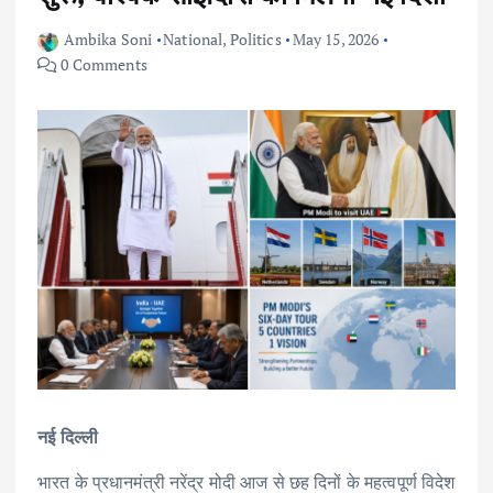
Ambika Soni
National
,
Politics
May 15, 2026
0 Comments
नई
दिल्ली
भारत के प्रधानमंत्री नरेंद्र मोदी आज से छह दिनों के महत्वपूर्ण विदेश