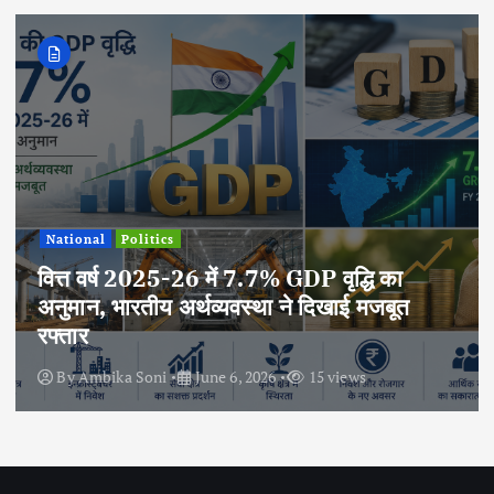
National
Politics
वित्त वर्ष 2025-26 में 7.7% GDP वृद्धि का
अनुमान, भारतीय अर्थव्यवस्था ने दिखाई मजबूत
रफ्तार
By
Ambika Soni
June 6, 2026
15 views