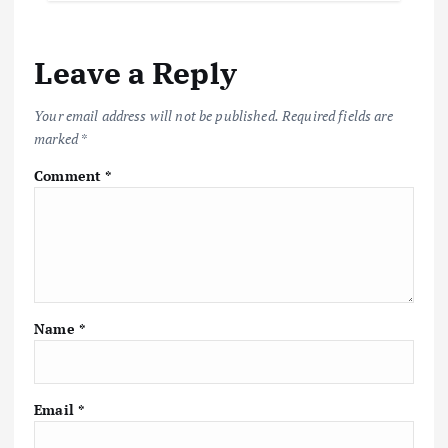
Leave a Reply
Your email address will not be published.
Required fields are
marked
*
Comment
*
Name
*
Email
*