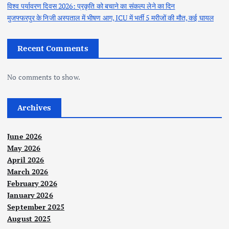
विश्व पर्यावरण दिवस 2026: प्रकृति को बचाने का संकल्प लेने का दिन
मुजफ्फरपुर के निजी अस्पताल में भीषण आग, ICU में भर्ती 5 मरीजों की मौत, कई घायल
Recent Comments
No comments to show.
Archives
June 2026
May 2026
April 2026
March 2026
February 2026
January 2026
September 2025
August 2025