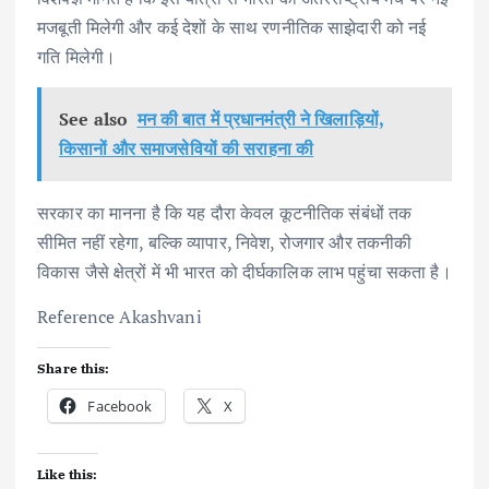
मजबूती मिलेगी और कई देशों के साथ रणनीतिक साझेदारी को नई
गति मिलेगी।
See also
मन की बात में प्रधानमंत्री ने खिलाड़ियों,
किसानों और समाजसेवियों की सराहना की
सरकार का मानना है कि यह दौरा केवल कूटनीतिक संबंधों तक
सीमित नहीं रहेगा, बल्कि व्यापार, निवेश, रोजगार और तकनीकी
विकास जैसे क्षेत्रों में भी भारत को दीर्घकालिक लाभ पहुंचा सकता है।
Reference Akashvani
Share this:
Facebook
X
Like this: