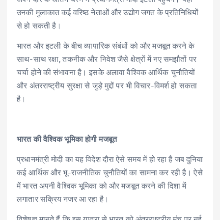
उनकी मुलाकात कई वरिष्ठ नेताओं और उद्योग जगत के प्रतिनिधियों
से हो सकती है।
भारत और इटली के बीच व्यापारिक संबंधों को और मजबूत करने के
साथ-साथ रक्षा, तकनीक और निवेश जैसे क्षेत्रों में नए समझौतों पर
चर्चा होने की संभावना है। इसके अलावा वैश्विक आर्थिक चुनौतियों
और अंतरराष्ट्रीय सुरक्षा से जुड़े मुद्दों पर भी विचार-विमर्श हो सकता
है।
भारत की वैश्विक भूमिका होगी मजबूत
प्रधानमंत्री मोदी का यह विदेश दौरा ऐसे समय में हो रहा है जब दुनिया
कई आर्थिक और भू-राजनीतिक चुनौतियों का सामना कर रही है। ऐसे
में भारत अपनी वैश्विक भूमिका को और मजबूत करने की दिशा में
लगातार सक्रिय नजर आ रहा है।
विशेषज्ञ मानते हैं कि इस यात्रा से भारत को अंतरराष्ट्रीय मंच पर नई