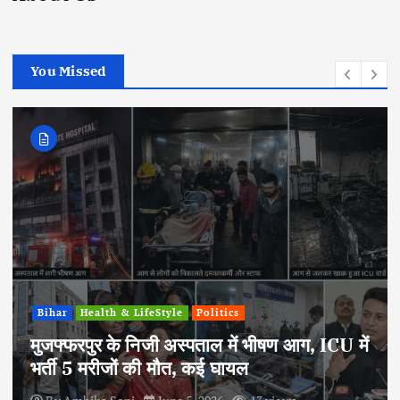
You Missed
Bihar
Health & LifeStyle
Politics
मुजफ्फरपुर के निजी अस्पताल में भीषण आग, ICU में
भर्ती 5 मरीजों की मौत, कई घायल