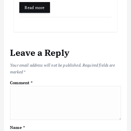
Read more
Leave a Reply
Your email address will not be published.
Required fields are
marked
*
Comment
*
Name
*