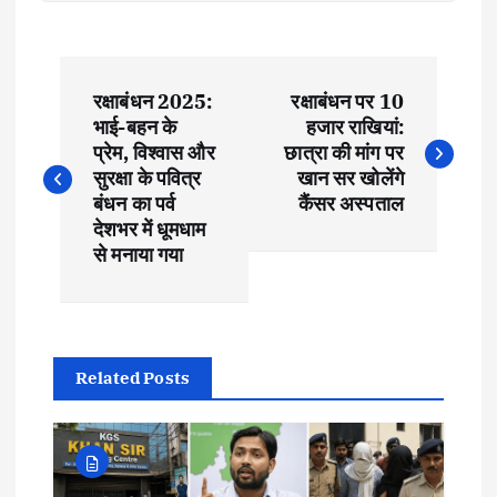
रक्षाबंधन 2025:
रक्षाबंधन पर 10
भाई-बहन के
हजार राखियां:
प्रेम, विश्वास और
छात्रा की मांग पर
सुरक्षा के पवित्र
खान सर खोलेंगे
बंधन का पर्व
कैंसर अस्पताल
देशभर में धूमधाम
से मनाया गया
Related Posts