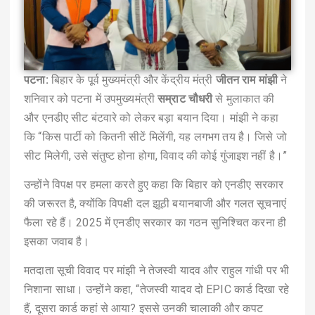
पटना:
बिहार के पूर्व मुख्यमंत्री और केंद्रीय मंत्री
जीतन राम मांझी
ने
शनिवार को पटना में उपमुख्यमंत्री
सम्राट चौधरी
से मुलाकात की
और एनडीए सीट बंटवारे को लेकर बड़ा बयान दिया। मांझी ने कहा
कि “किस पार्टी को कितनी सीटें मिलेंगी, यह लगभग तय है। जिसे जो
सीट मिलेगी, उसे संतुष्ट होना होगा, विवाद की कोई गुंजाइश नहीं है।”
उन्होंने विपक्ष पर हमला करते हुए कहा कि बिहार को एनडीए सरकार
की जरूरत है, क्योंकि विपक्षी दल झूठी बयानबाजी और गलत सूचनाएं
फैला रहे हैं। 2025 में एनडीए सरकार का गठन सुनिश्चित करना ही
इसका जवाब है।
मतदाता सूची विवाद पर मांझी ने तेजस्वी यादव और राहुल गांधी पर भी
निशाना साधा। उन्होंने कहा, “तेजस्वी यादव दो EPIC कार्ड दिखा रहे
हैं, दूसरा कार्ड कहां से आया? इससे उनकी चालाकी और कपट