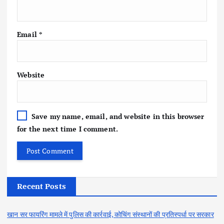
Email
*
Website
Save my name, email, and website in this browser
for the next time I comment.
Recent Posts
खान सर फायरिंग मामले में पुलिस की कार्रवाई, कोचिंग संस्थानों की प्रतिस्पर्धा पर सरकार