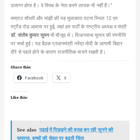
उजागर होता है। वे विपक्ष के नेता बनने लायक भी नहीं हैं।”
सम्राट चौधरी और मांझी की यह मुलाकात पटना स्थित 12 एम
स्ट्रैंड रोड आवास पर हुई, जहां हम पार्टी के राष्ट्रीय अध्यक्ष व मंत्री
डॉ. संतोष कुमार सुमन
भी मौजूद थे। विधानसभा चुनाव की रणनीति
पर चर्चा हुई। यह बैठक प्रधानमंत्री नरेंद्र मोदी के आगामी बिहार
दौरे से पहले होने के कारण राजनीतिक मायने रखती है।
Share this:
Facebook
X
Like this:
See also
पढ़ाई में पिछड़ने की वजह बन रही सुनने की
समस्या, बच्चों की सेहत पर बढ़ती चिंता