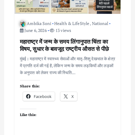
Ambika Soni
Health & LifeStyle
,
National
June 6, 2026
13 views
महाराष्ट्र में जन्म के समय लिंगानुपात चिंता का
विषय, सुधार के बावजूद राष्ट्रीय औसत से पीछे
मुंबई। महाराष्ट्र में स्वास्थ्य सेवाओं और मातृ-शिशु देखभाल के क्षेत्र
में प्रगति दर्ज की गई है, लेकिन जन्म के समय लड़कियों और लड़कों
के अनुपात को लेकर राज्य की स्थिति…
Share this:
Facebook
X
Like this: