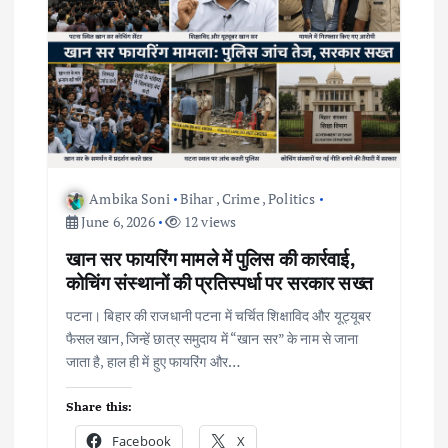
Ambika Soni
Bihar
,
Crime
,
Politics
June 6, 2026
12 views
खान सर फायरिंग मामले में पुलिस की कार्रवाई,
कोचिंग संस्थानों की प्रतिस्पर्धा पर सरकार सख्त
पटना। बिहार की राजधानी पटना में चर्चित शिक्षाविद और यूट्यूबर
फैसल खान, जिन्हें छात्र समुदाय में “खान सर” के नाम से जाना
जाता है, हाल ही में हुए फायरिंग और…
Share this:
Facebook
X