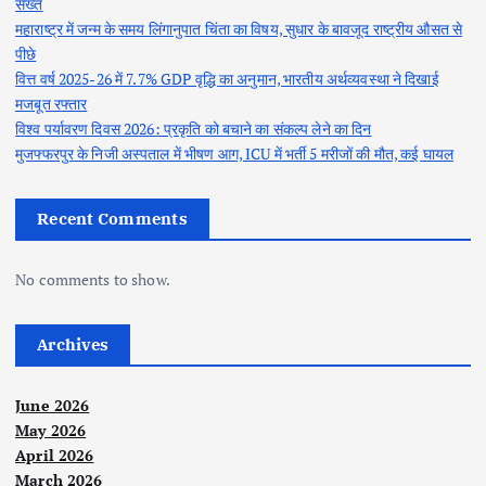
सख्त
महाराष्ट्र में जन्म के समय लिंगानुपात चिंता का विषय, सुधार के बावजूद राष्ट्रीय औसत से
पीछे
वित्त वर्ष 2025-26 में 7.7% GDP वृद्धि का अनुमान, भारतीय अर्थव्यवस्था ने दिखाई
मजबूत रफ्तार
विश्व पर्यावरण दिवस 2026: प्रकृति को बचाने का संकल्प लेने का दिन
मुजफ्फरपुर के निजी अस्पताल में भीषण आग, ICU में भर्ती 5 मरीजों की मौत, कई घायल
Recent Comments
No comments to show.
Archives
June 2026
May 2026
April 2026
March 2026