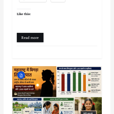
Like this:
Read more