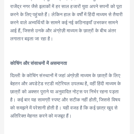
राजेंद्र नगर जैसे इलाकों में हर साल हजारों युवा अपने सपनों को पूरा
करने के लिए पहुंचते हैं। लेकिन हाल के वर्षों में हिंदी माध्यम से तैयारी
करने वाले अभ्यर्थियों के सामने कई नई कठिनाइयाँ उभरकर सामने
आई हैं, जिससे उनके और अंग्रेज़ी माध्यम के छात्रों के बीच अंतर
लगातार बढ़ता जा रहा है।
कोचिंग और संसाधनों में असमानता
दिल्ली के कोचिंग संस्थानों में जहां अंग्रेज़ी माध्यम के छात्रों के लिए
बेहतर और अपडेटेड स्टडी मटेरियल उपलब्ध है, वहीं हिंदी माध्यम के
छात्रों को अक्सर पुराने या अनुवादित नोट्स पर निर्भर रहना पड़ता
है। कई बार यह सामग्री स्पष्ट और सटीक नहीं होती, जिससे विषय
को समझने में परेशानी होती है। यही वजह है कि कई छात्र खुद से
अतिरिक्त मेहनत करने को मजबूर हैं।