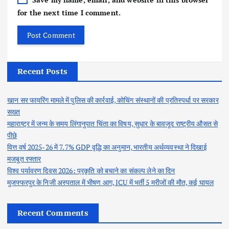
for the next time I comment.
Recent Posts
खान सर फायरिंग मामले में पुलिस की कार्रवाई, कोचिंग संस्थानों की प्रतिस्पर्धा पर सरकार
सख्त
महाराष्ट्र में जन्म के समय लिंगानुपात चिंता का विषय, सुधार के बावजूद राष्ट्रीय औसत से
पीछे
वित्त वर्ष 2025-26 में 7.7% GDP वृद्धि का अनुमान, भारतीय अर्थव्यवस्था ने दिखाई
मजबूत रफ्तार
विश्व पर्यावरण दिवस 2026: प्रकृति को बचाने का संकल्प लेने का दिन
मुजफ्फरपुर के निजी अस्पताल में भीषण आग, ICU में भर्ती 5 मरीजों की मौत, कई घायल
Recent Comments