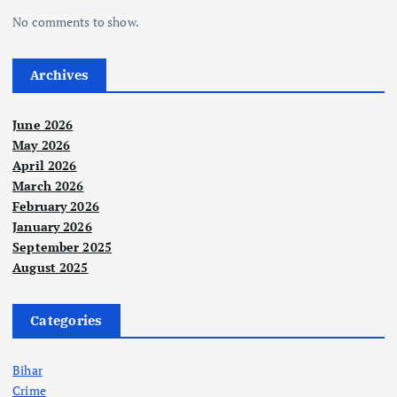
No comments to show.
Archives
June 2026
May 2026
April 2026
March 2026
February 2026
January 2026
September 2025
August 2025
Categories
Bihar
Crime