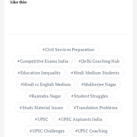
Like this:
Civil Services Preparation
Competitive Exams India
Delhi Coaching Hub
Education Inequality
Hindi Medium Students
Hindi vs English Medium
Mukherjee Nagar
Rajendra Nagar
Student Struggles
Study Material Issues
Translation Problems
UPSC
UPSC Aspirants India
UPSC Challenges
UPSC Coaching