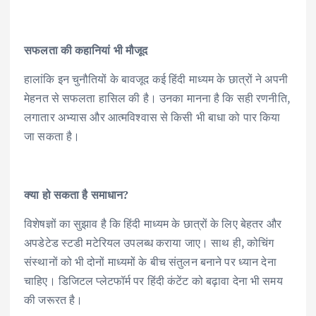
सफलता की कहानियां भी मौजूद
हालांकि इन चुनौतियों के बावजूद कई हिंदी माध्यम के छात्रों ने अपनी
मेहनत से सफलता हासिल की है। उनका मानना है कि सही रणनीति,
लगातार अभ्यास और आत्मविश्वास से किसी भी बाधा को पार किया
जा सकता है।
क्या हो सकता है समाधान?
विशेषज्ञों का सुझाव है कि हिंदी माध्यम के छात्रों के लिए बेहतर और
अपडेटेड स्टडी मटेरियल उपलब्ध कराया जाए। साथ ही, कोचिंग
संस्थानों को भी दोनों माध्यमों के बीच संतुलन बनाने पर ध्यान देना
चाहिए। डिजिटल प्लेटफॉर्म पर हिंदी कंटेंट को बढ़ावा देना भी समय
की जरूरत है।