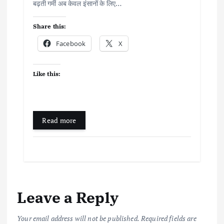
बढ़ती गर्मी अब केवल इंसानों के लिए…
Share this:
Facebook
X
Like this:
Read more
Leave a Reply
Your email address will not be published.
Required fields are