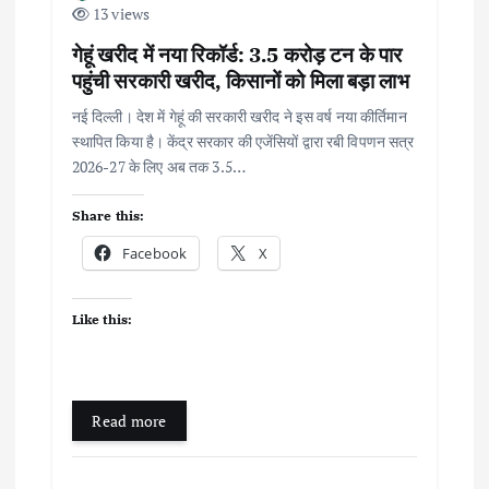
o
13 views
गेहूं खरीद में नया रिकॉर्ड: 3.5 करोड़ टन के पार
n
पहुंची सरकारी खरीद, किसानों को मिला बड़ा लाभ
नई दिल्ली। देश में गेहूं की सरकारी खरीद ने इस वर्ष नया कीर्तिमान
स्थापित किया है। केंद्र सरकार की एजेंसियों द्वारा रबी विपणन सत्र
2026-27 के लिए अब तक 3.5…
Share this:
Facebook
X
Like this:
Read more