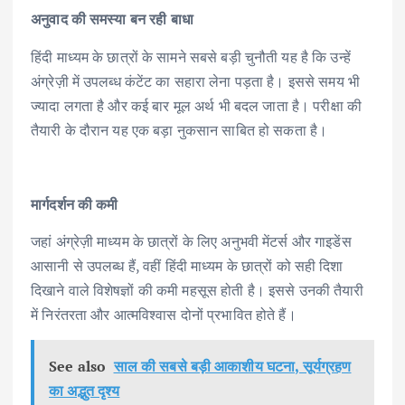
अनुवाद की समस्या बन रही बाधा
हिंदी माध्यम के छात्रों के सामने सबसे बड़ी चुनौती यह है कि उन्हें
अंग्रेज़ी में उपलब्ध कंटेंट का सहारा लेना पड़ता है। इससे समय भी
ज्यादा लगता है और कई बार मूल अर्थ भी बदल जाता है। परीक्षा की
तैयारी के दौरान यह एक बड़ा नुकसान साबित हो सकता है।
मार्गदर्शन की कमी
जहां अंग्रेज़ी माध्यम के छात्रों के लिए अनुभवी मेंटर्स और गाइडेंस
आसानी से उपलब्ध हैं, वहीं हिंदी माध्यम के छात्रों को सही दिशा
दिखाने वाले विशेषज्ञों की कमी महसूस होती है। इससे उनकी तैयारी
में निरंतरता और आत्मविश्वास दोनों प्रभावित होते हैं।
See also
साल की सबसे बड़ी आकाशीय घटना, सूर्यग्रहण
का अद्भुत दृश्य