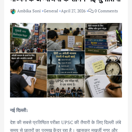
Ambika Soni
General
April 27, 2026
0 Comments
नई दिल्ली:
देश की सबसे प्रतिष्ठित परीक्षा UPSC की तैयारी के लिए दिल्ली लंबे
समय से छात्रों का प्रमुख केंद्र रहा है। खासकर मुखर्जी नगर और