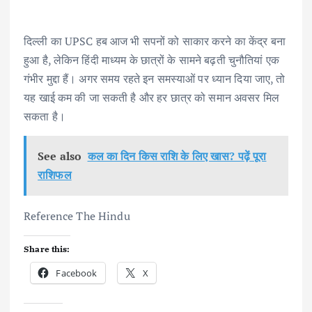
दिल्ली का UPSC हब आज भी सपनों को साकार करने का केंद्र बना
हुआ है, लेकिन हिंदी माध्यम के छात्रों के सामने बढ़ती चुनौतियां एक
गंभीर मुद्दा हैं। अगर समय रहते इन समस्याओं पर ध्यान दिया जाए, तो
यह खाई कम की जा सकती है और हर छात्र को समान अवसर मिल
सकता है।
See also
कल का दिन किस राशि के लिए खास? पढ़ें पूरा
राशिफल
Reference The Hindu
Share this:
Facebook
X