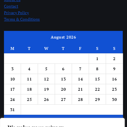
Contact
Privacy Policy
Terms & Conditions
August 2026
M
T
W
T
F
S
S
1
2
3
4
5
6
7
8
9
10
11
12
13
14
15
16
17
18
19
20
21
22
23
24
25
26
27
28
29
30
31
« Jun