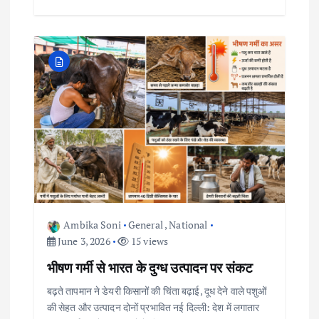
Ambika Soni
General
,
National
June 3, 2026
15 views
भीषण गर्मी से भारत के दुग्ध उत्पादन पर संकट
बढ़ते तापमान ने डेयरी किसानों की चिंता बढ़ाई, दूध देने वाले पशुओं
की सेहत और उत्पादन दोनों प्रभावित नई दिल्ली: देश में लगातार