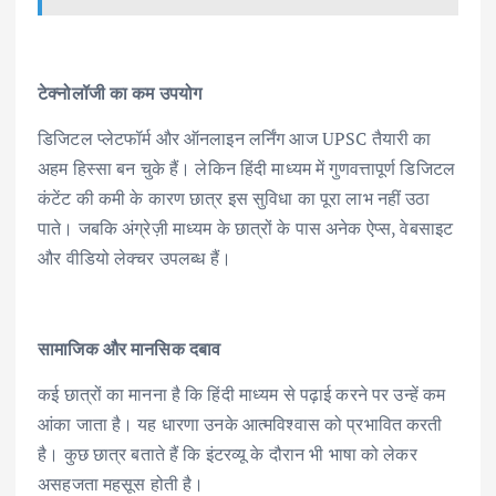
टेक्नोलॉजी का कम उपयोग
डिजिटल प्लेटफॉर्म और ऑनलाइन लर्निंग आज UPSC तैयारी का
अहम हिस्सा बन चुके हैं। लेकिन हिंदी माध्यम में गुणवत्तापूर्ण डिजिटल
कंटेंट की कमी के कारण छात्र इस सुविधा का पूरा लाभ नहीं उठा
पाते। जबकि अंग्रेज़ी माध्यम के छात्रों के पास अनेक ऐप्स, वेबसाइट
और वीडियो लेक्चर उपलब्ध हैं।
सामाजिक और मानसिक दबाव
कई छात्रों का मानना है कि हिंदी माध्यम से पढ़ाई करने पर उन्हें कम
आंका जाता है। यह धारणा उनके आत्मविश्वास को प्रभावित करती
है। कुछ छात्र बताते हैं कि इंटरव्यू के दौरान भी भाषा को लेकर
असहजता महसूस होती है।