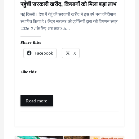
पहुंची सरकारी खरीद, किसानों को मिला बड़ा लाभ
n
नई दिल्ली। देश में गेहूं की सरकारी खरीद ने इस वर्ष नया कीर्तिमान
स्थापित किया है। केंद्र सरकार की एजेंसियों द्वारा रबी विपणन सत्र
2026-27 के लिए अब तक 3.5…
Share this:
Facebook
X
Like this:
Read more