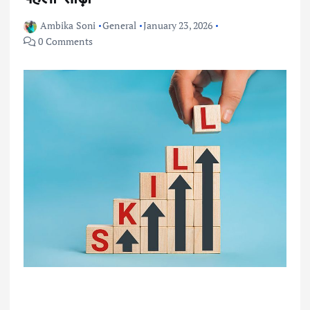
Ambika Soni
General
January 23, 2026
0 Comments