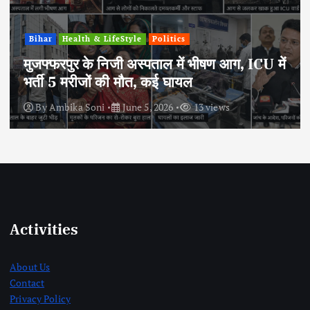
Bihar
Health & LifeStyle
Politics
मुजफ्फरपुर के निजी अस्पताल में भीषण आग, ICU में
भर्ती 5 मरीजों की मौत, कई घायल
By
Ambika Soni
June 5, 2026
13 views
Activities
About Us
Contact
Privacy Policy