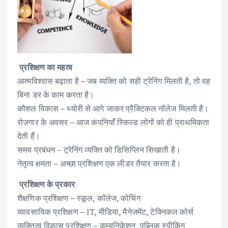
प्रशिक्षण का महत्व
आत्मविश्वास बढ़ाता है – जब व्यक्ति को सही ट्रेनिंग मिलती है, तो वह
बिना डर के काम करता है।
कौशल विकास – थ्योरी से आगे जाकर प्रैक्टिकल नॉलेज मिलती है।
रोज़गार के अवसर – आज कंपनियाँ स्किल्ड लोगों को ही प्राथमिकता
देती हैं।
समय प्रबंधन – ट्रेनिंग व्यक्ति को डिसिप्लिन सिखाती है।
नेतृत्व क्षमता – अच्छा प्रशिक्षण एक लीडर तैयार करता है।
प्रशिक्षण के प्रकार
शैक्षणिक प्रशिक्षण – स्कूल, कॉलेज, कोचिंग
व्यावसायिक प्रशिक्षण – IT, मीडिया, मैनेजमेंट, टेक्निकल कोर्स
व्यक्तित्व विकास प्रशिक्षण – कम्युनिकेशन, पब्लिक स्पीकिंग