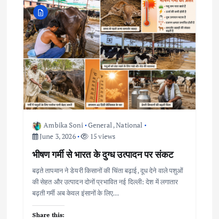
Ambika Soni
General
,
National
June 3, 2026
15 views
भीषण गर्मी से भारत के दुग्ध उत्पादन पर संकट
बढ़ते तापमान ने डेयरी किसानों की चिंता बढ़ाई, दूध देने वाले पशुओं
की सेहत और उत्पादन दोनों प्रभावित नई दिल्ली: देश में लगातार
बढ़ती गर्मी अब केवल इंसानों के लिए…
Share this: