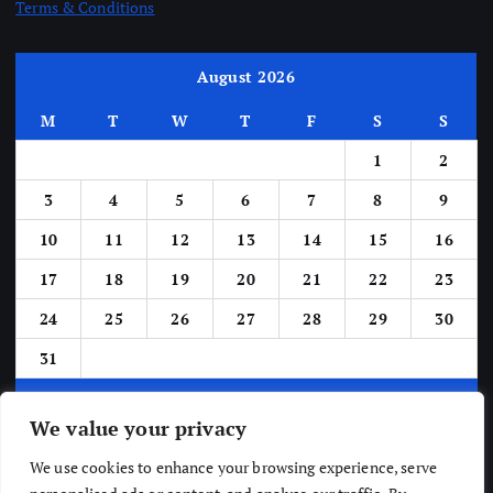
Terms & Conditions
August 2026
M
T
W
T
F
S
S
1
2
3
4
5
6
7
8
9
10
11
12
13
14
15
16
17
18
19
20
21
22
23
24
25
26
27
28
29
30
31
« Jun
We value your privacy
We use cookies to enhance your browsing experience, serve