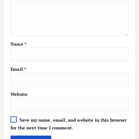
Name
*
Email
*
Website
Save my name, email, and website in this browser
for the next time I comment.