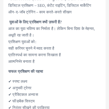
डिजिटल प्रशिक्षण – SEO, कंटेंट राइटिंग, डिजिटल मार्केटिंग
ऑन-द-जॉब ट्रेनिंग – काम करते-करते सीखन
युवाओं के लिए प्रशिक्षण क्यों ज़रूरी है?
आज का युवा भविष्य का निर्माता है। लेकिन बिना दिशा के मेहनत,
अधूरी रह जाती है।
प्रशिक्षण युवाओं को:
सही करियर चुनने में मदद करता है
प्रतिस्पर्धा का सामना करना सिखाता है
आत्मनिर्भर बनाता है
सफल प्रशिक्षण की पहचा
✔ स्पष्ट लक्ष्य
✔ अनुभवी ट्रेनर
✔ प्रैक्टिकल अभ्यास
✔ फीडबैक सिस्टम
✔ निरंतर सीखने की प्रक्रिया