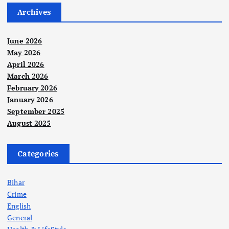
Archives
June 2026
May 2026
April 2026
March 2026
February 2026
January 2026
September 2025
August 2025
Categories
Bihar
Crime
English
General