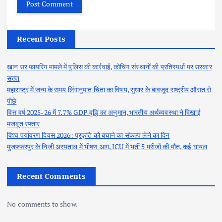
Recent Posts
खान सर फायरिंग मामले में पुलिस की कार्रवाई, कोचिंग संस्थानों की प्रतिस्पर्धा पर सरकार
सख्त
महाराष्ट्र में जन्म के समय लिंगानुपात चिंता का विषय, सुधार के बावजूद राष्ट्रीय औसत से
पीछे
वित्त वर्ष 2025-26 में 7.7% GDP वृद्धि का अनुमान, भारतीय अर्थव्यवस्था ने दिखाई
मजबूत रफ्तार
विश्व पर्यावरण दिवस 2026: प्रकृति को बचाने का संकल्प लेने का दिन
मुजफ्फरपुर के निजी अस्पताल में भीषण आग, ICU में भर्ती 5 मरीजों की मौत, कई घायल
Recent Comments
No comments to show.