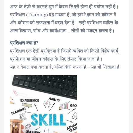
आज के तेज़ी से बदलते युग में केवल डिग्री होना ही पर्याप्त नहीं है।
प्रशिक्षण (Training) वह माध्यम है, जो हमारे ज्ञान को कौशल में
और कौशल को सफलता में बदल देता है। सही प्रशिक्षण व्यक्ति के
आत्मविश्वास, सोच और कार्यक्षमता – तीनों को मजबूत करता है।
प्रशिक्षण क्या है?
प्रशिक्षण एक ऐसी प्रक्रिया है जिसमें व्यक्ति को किसी विशेष कार्य,
प्रोफेशन या जीवन कौशल के लिए तैयार किया जाता है।
यह न केवल क्या करना है, बल्कि कैसे करना है – यह भी सिखाता है