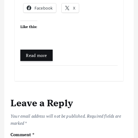
Facebook
X
Like this:
Read more
Leave a Reply
Your email address will not be published.
Required fields are
marked
*
Comment
*