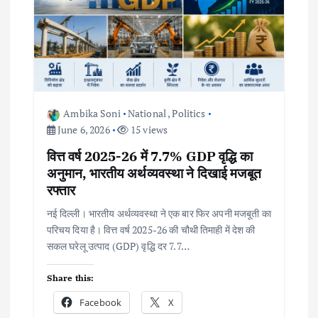
Ambika Soni
National
,
Politics
June 6, 2026
15 views
वित्त वर्ष 2025-26 में 7.7% GDP वृद्धि का
अनुमान, भारतीय अर्थव्यवस्था ने दिखाई मजबूत
रफ्तार
नई दिल्ली। भारतीय अर्थव्यवस्था ने एक बार फिर अपनी मजबूती का
परिचय दिया है। वित्त वर्ष 2025-26 की चौथी तिमाही में देश की
सकल घरेलू उत्पाद (GDP) वृद्धि दर 7.7…
Share this:
Facebook
X