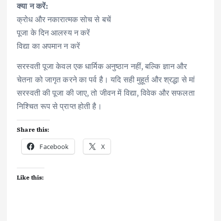
क्या न करें:
क्रोध और नकारात्मक सोच से बचें
पूजा के दिन आलस्य न करें
विद्या का अपमान न करें
सरस्वती पूजा केवल एक धार्मिक अनुष्ठान नहीं, बल्कि ज्ञान और
चेतना को जागृत करने का पर्व है। यदि सही मुहूर्त और श्रद्धा से मां
सरस्वती की पूजा की जाए, तो जीवन में विद्या, विवेक और सफलता
निश्चित रूप से प्राप्त होती है।
Share this:
Facebook
X
Like this: