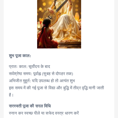
शुभ पूजा काल:
प्रातः काल: सूर्योदय के बाद
सर्वश्रेष्ठ समय: पूर्वाह्न (सुबह से दोपहर तक)
अभिजीत मुहूर्त: यदि उपलब्ध हो तो अत्यंत शुभ
इस समय में की गई पूजा से विद्या और बुद्धि में तीव्र वृद्धि मानी जाती
है।
सरस्वती पूजा की सरल विधि
स्नान कर स्वच्छ पीले या सफेद वस्त्र धारण करें