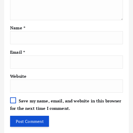
Name
*
Email
*
Website
Save my name, email, and website in this browser
for the next time I comment.