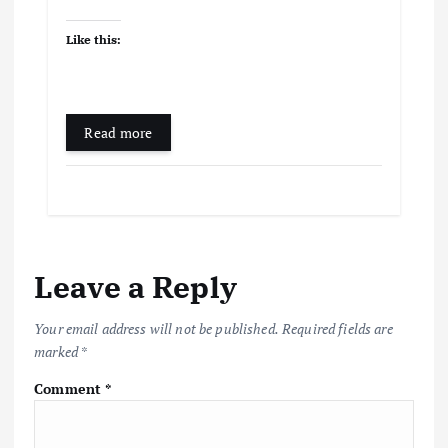
Like this:
Read more
Leave a Reply
Your email address will not be published.
Required fields are
marked
*
Comment
*