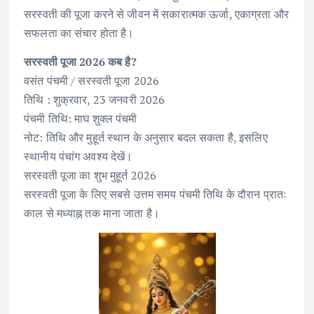
सरस्वती की पूजा करने से जीवन में सकारात्मक ऊर्जा, एकाग्रता और
सफलता का संचार होता है।
सरस्वती पूजा 2026 कब है?
वसंत पंचमी / सरस्वती पूजा 2026
तिथि : शुक्रवार, 23 जनवरी 2026
पंचमी तिथि: माघ शुक्ल पंचमी
नोट: तिथि और मुहूर्त स्थान के अनुसार बदल सकता है, इसलिए
स्थानीय पंचांग अवश्य देखें।
सरस्वती पूजा का शुभ मुहूर्त 2026
सरस्वती पूजा के लिए सबसे उत्तम समय पंचमी तिथि के दौरान प्रातः
काल से मध्याह्न तक माना जाता है।