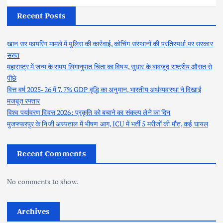
Recent Posts
खान सर फायरिंग मामले में पुलिस की कार्रवाई, कोचिंग संस्थानों की प्रतिस्पर्धा पर सरकार
सख्त
महाराष्ट्र में जन्म के समय लिंगानुपात चिंता का विषय, सुधार के बावजूद राष्ट्रीय औसत से
पीछे
वित्त वर्ष 2025-26 में 7.7% GDP वृद्धि का अनुमान, भारतीय अर्थव्यवस्था ने दिखाई
मजबूत रफ्तार
विश्व पर्यावरण दिवस 2026: प्रकृति को बचाने का संकल्प लेने का दिन
मुजफ्फरपुर के निजी अस्पताल में भीषण आग, ICU में भर्ती 5 मरीजों की मौत, कई घायल
Recent Comments
No comments to show.
Archives