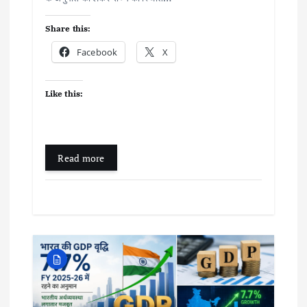
Share this:
Facebook
X
Like this:
Read more