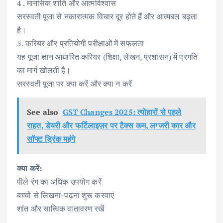
4 . मानसिक शांति और आत्मविश्वास
सरस्वती पूजा से नकारात्मक विचार दूर होते हैं और आत्मबल बढ़ता
है।
5. करियर और प्रतियोगी परीक्षाओं में सफलता
यह पूजा ज्ञान आधारित करियर (शिक्षा, लेखन, प्रशासन) में प्रगति
का मार्ग खोलती है।
सरस्वती पूजा पर क्या करें और क्या न करें
See also
GST Changes 2025: त्योहारों से पहले
राहत, डेयरी और फर्टिलाइज़र पर टैक्स कम, लग्जरी कार और
सॉफ्ट ड्रिंक महंगे
क्या करें:
पीले रंग का अधिक उपयोग करें
बच्चों से लिखना-पढ़ना शुरू करवाएं
शांत और सात्विक वातावरण रखें