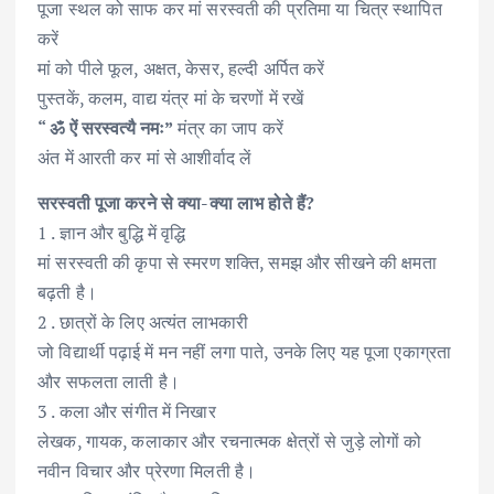
पूजा स्थल को साफ कर मां सरस्वती की प्रतिमा या चित्र स्थापित
करें
मां को पीले फूल, अक्षत, केसर, हल्दी अर्पित करें
पुस्तकें, कलम, वाद्य यंत्र मां के चरणों में रखें
“ ॐ ऐं सरस्वत्यै नमः”
मंत्र का जाप करें
अंत में आरती कर मां से आशीर्वाद लें
सरस्वती पूजा करने से क्या-क्या लाभ होते हैं?
1 . ज्ञान और बुद्धि में वृद्धि
मां सरस्वती की कृपा से स्मरण शक्ति, समझ और सीखने की क्षमता
बढ़ती है।
2 . छात्रों के लिए अत्यंत लाभकारी
जो विद्यार्थी पढ़ाई में मन नहीं लगा पाते, उनके लिए यह पूजा एकाग्रता
और सफलता लाती है।
3 . कला और संगीत में निखार
लेखक, गायक, कलाकार और रचनात्मक क्षेत्रों से जुड़े लोगों को
नवीन विचार और प्रेरणा मिलती है।