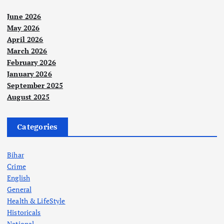
June 2026
May 2026
April 2026
March 2026
February 2026
January 2026
September 2025
August 2025
Categories
Bihar
Crime
English
General
Health & LifeStyle
Historicals
National