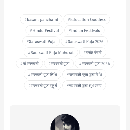
basant panchami
Education Goddess
Hindu Festival
Indian Festivals
Saraswati Puja
Saraswati Puja 2026
Saraswati Puja Muhurat
बसंत पंचमी
मां सरस्वती
सरस्वती पूजा
सरस्वती पूजा 2026
सरस्वती पूजा तिथि
सरस्वती पूजा पूजा विधि
सरस्वती पूजा मुहूर्त
सरस्वती पूजा शुभ समय