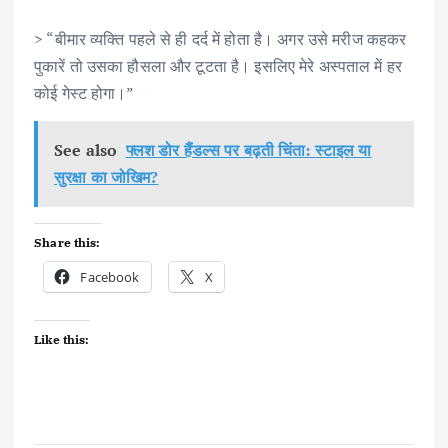
> “बीमार व्यक्ति पहले से ही दर्द में होता है। अगर उसे मरीज कहकर
पुकारें तो उसका हौसला और टूटता है। इसलिए मेरे अस्पताल में हर
कोई गेस्ट होगा।”
See also
फ्लश डोर हैंडल्स पर बढ़ती चिंता: स्टाइल या
सुरक्षा का जोखिम?
Share this:
Facebook
X
Like this: