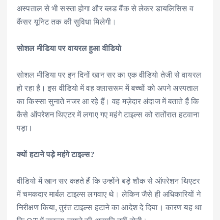
अस्पताल से भी सस्ता होगा और ब्लड बैंक से लेकर डायलिसिस व
कैंसर यूनिट तक की सुविधा मिलेगी।
सोशल मीडिया पर वायरल हुआ वीडियो
सोशल मीडिया पर इन दिनों खान सर का एक वीडियो तेजी से वायरल
हो रहा है। इस वीडियो में वह क्लासरूम में बच्चों को अपने अस्पताल
का किस्सा सुनाते नजर आ रहे हैं। वह मज़ेदार अंदाज में बताते हैं कि
कैसे ऑपरेशन थिएटर में लगाए गए महंगे टाइल्स को रातोंरात हटवाना
पड़ा।
क्यों हटाने पड़े महंगे टाइल्स?
वीडियो में खान सर कहते हैं कि उन्होंने बड़े शौक से ऑपरेशन थिएटर
में चमकदार मार्बल टाइल्स लगवाए थे। लेकिन जैसे ही अधिकारियों ने
निरीक्षण किया, तुरंत टाइल्स हटाने का आदेश दे दिया। कारण यह था