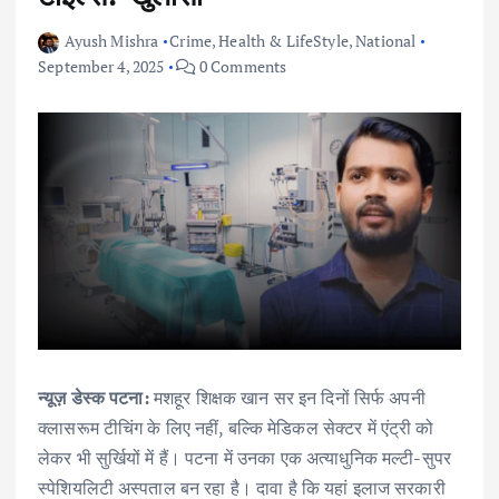
Ayush Mishra
Crime
,
Health & LifeStyle
,
National
September 4, 2025
0 Comments
न्यूज़ डेस्क पटना:
मशहूर शिक्षक खान सर इन दिनों सिर्फ अपनी
क्लासरूम टीचिंग के लिए नहीं, बल्कि मेडिकल सेक्टर में एंट्री को
लेकर भी सुर्खियों में हैं। पटना में उनका एक अत्याधुनिक मल्टी-सुपर
स्पेशियलिटी अस्पताल बन रहा है। दावा है कि यहां इलाज सरकारी