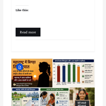
Like this:
Read more