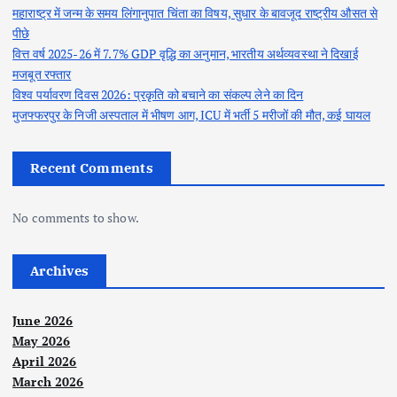
महाराष्ट्र में जन्म के समय लिंगानुपात चिंता का विषय, सुधार के बावजूद राष्ट्रीय औसत से
पीछे
वित्त वर्ष 2025-26 में 7.7% GDP वृद्धि का अनुमान, भारतीय अर्थव्यवस्था ने दिखाई
मजबूत रफ्तार
विश्व पर्यावरण दिवस 2026: प्रकृति को बचाने का संकल्प लेने का दिन
मुजफ्फरपुर के निजी अस्पताल में भीषण आग, ICU में भर्ती 5 मरीजों की मौत, कई घायल
Recent Comments
No comments to show.
Archives
June 2026
May 2026
April 2026
March 2026