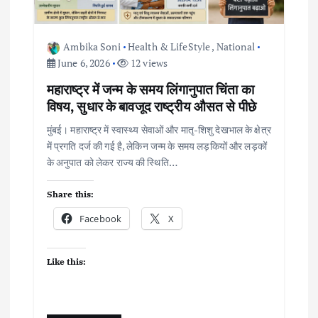
Ambika Soni
Health & LifeStyle
,
National
June 6, 2026
12 views
महाराष्ट्र में जन्म के समय लिंगानुपात चिंता का
विषय, सुधार के बावजूद राष्ट्रीय औसत से पीछे
मुंबई। महाराष्ट्र में स्वास्थ्य सेवाओं और मातृ-शिशु देखभाल के क्षेत्र
में प्रगति दर्ज की गई है, लेकिन जन्म के समय लड़कियों और लड़कों
के अनुपात को लेकर राज्य की स्थिति…
Share this:
Facebook
X
Like this: