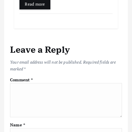
Read more
Leave a Reply
Your email address will not be published.
Required fields are
marked
*
Comment
*
Name
*