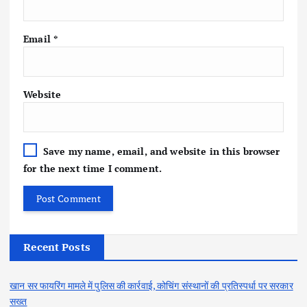
Email
*
Website
Save my name, email, and website in this browser
for the next time I comment.
Recent Posts
खान सर फायरिंग मामले में पुलिस की कार्रवाई, कोचिंग संस्थानों की प्रतिस्पर्धा पर सरकार
सख्त