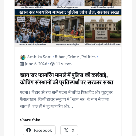
a
t
i
o
Ambika Soni
Bihar
,
Crime
,
Politics
n
June 6, 2026
11 views
खान सर फायरिंग मामले में पुलिस की कार्रवाई,
कोचिंग संस्थानों की प्रतिस्पर्धा पर सरकार सख्त
पटना। बिहार की राजधानी पटना में चर्चित शिक्षाविद और यूट्यूबर
फैसल खान, जिन्हें छात्र समुदाय में “खान सर” के नाम से जाना
जाता है, हाल ही में हुए फायरिंग और…
Share this:
Facebook
X