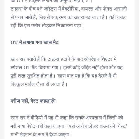
कि OT में टाइल्स लगाने की अनुमति नहीं होती।
टाइल्स के बीच बने जॉइंट्स में बैक्टीरिया, वायरस और फंगस आसानी
से पनप जाते हैं, जिससे संक्रमण का खतरा बढ़ जाता है। यही वजह
रही कि पूरा फ्लोर तोड़कर निकालना पड़ा।
OT में लगाया गया खास मैट
खान सर बताते हैं कि टाइल्स हटाने के बाद ऑपरेशन थिएटर में
स्पेशल OT मैट बिछाया गया। इसमें कोई जॉइंट नहीं होता और यह
पूरी तरह सुरक्षित होता है। खास बात यह है कि यह देखने में भी
बिल्कुल मार्बल जैसा ही लगता है।
मरीज नहीं, गेस्ट कहलाएंगे
खान सर ने वीडियो में यह भी कहा कि उनके अस्पताल में किसी को
मरीज या पेशेंट नहीं कहा जाएगा। यहां आने वाले हर शख्स को ‘गेस्ट’
यानी मेहमान के रूप में देखा जाएगा।