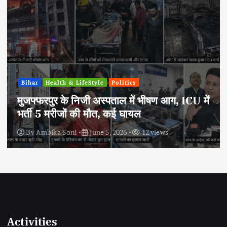
Bihar
Health & LifeStyle
Politics
मुजफ्फरपुर के निजी अस्पताल में भीषण आग, ICU में
भर्ती 5 मरीजों की मौत, कई घायल
By
Ambika Soni
June 5, 2026
12 views
Activities