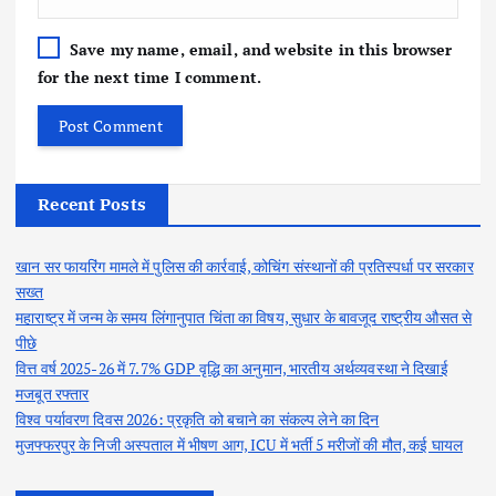
Save my name, email, and website in this browser
for the next time I comment.
Recent Posts
खान सर फायरिंग मामले में पुलिस की कार्रवाई, कोचिंग संस्थानों की प्रतिस्पर्धा पर सरकार
सख्त
महाराष्ट्र में जन्म के समय लिंगानुपात चिंता का विषय, सुधार के बावजूद राष्ट्रीय औसत से
पीछे
वित्त वर्ष 2025-26 में 7.7% GDP वृद्धि का अनुमान, भारतीय अर्थव्यवस्था ने दिखाई
मजबूत रफ्तार
विश्व पर्यावरण दिवस 2026: प्रकृति को बचाने का संकल्प लेने का दिन
मुजफ्फरपुर के निजी अस्पताल में भीषण आग, ICU में भर्ती 5 मरीजों की मौत, कई घायल