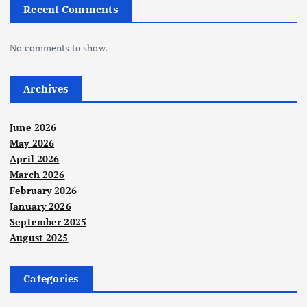
Recent Comments
No comments to show.
Archives
June 2026
May 2026
April 2026
March 2026
February 2026
January 2026
September 2025
August 2025
Categories