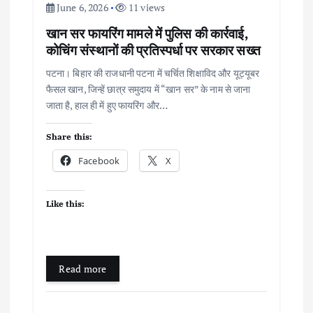
i
June 6, 2026
11 views
o
खान सर फायरिंग मामले में पुलिस की कार्रवाई,
कोचिंग संस्थानों की प्रतिस्पर्धा पर सरकार सख्त
n
पटना। बिहार की राजधानी पटना में चर्चित शिक्षाविद और यूट्यूबर
फैसल खान, जिन्हें छात्र समुदाय में “खान सर” के नाम से जाना
जाता है, हाल ही में हुए फायरिंग और…
Share this:
Facebook
X
Like this:
Read more