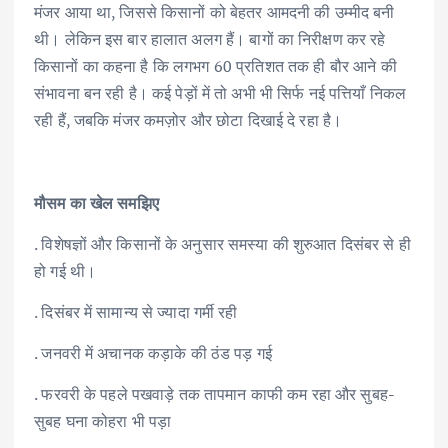
मंजर आया था, जिससे किसानों को बेहतर आमदनी की उम्मीद बनी
थी। लेकिन इस बार हालात अलग हैं। बागों का निरीक्षण कर रहे
किसानों का कहना है कि लगभग 60 प्रतिशत तक ही बौर आने की
संभावना बन रही है। कई पेड़ों में तो अभी भी सिर्फ नई पत्तियाँ निकल
रही हैं, जबकि मंजर कमज़ोर और छोटा दिखाई दे रहा है।
मौसम का खेल समझिए
. विशेषज्ञों और किसानों के अनुसार समस्या की शुरुआत दिसंबर से ही
हो गई थी।
. दिसंबर में सामान्य से ज्यादा गर्मी रही
. जनवरी में अचानक कड़ाके की ठंड पड़ गई
. फरवरी के पहले पखवाड़े तक तापमान काफी कम रहा और सुबह-
सुबह घना कोहरा भी पड़ा