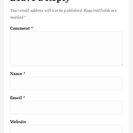
Your email address will not be published.
Required fields are
marked
*
Comment
*
Name
*
Email
*
Website