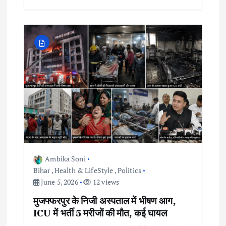
Ambika Soni
Bihar
,
Health & LifeStyle
,
Politics
June 5, 2026
12 views
मुजफ्फरपुर के निजी अस्पताल में भीषण आग,
ICU में भर्ती 5 मरीजों की मौत, कई घायल