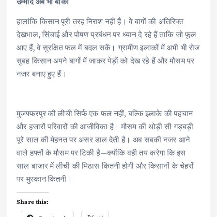
उम्मीद अब भी बाकी
हालांकि किसान पूरी तरह निराश नहीं हैं। वे बागों की अतिरिक्त
देखभाल, सिंचाई और पोषण प्रबंधन पर ध्यान दे रहे हैं ताकि जो फूल
आए हैं, वे सुरक्षित फल में बदल सकें। ग्रामीण इलाकों में अभी भी रोज
सुबह किसान अपने बागों में जाकर पेड़ों को देख रहे हैं और मौसम पर
नजर बनाए हुए हैं।
मुजफ्फरपुर की लीची सिर्फ एक फल नहीं, बल्कि इलाके की पहचान
और हजारों परिवारों की आजीविका है। मौसम की थोड़ी सी गड़बड़ी
पूरे साल की मेहनत पर असर डाल देती है। अब सबकी नजर आने
वाले हफ्तों के मौसम पर टिकी है—क्योंकि वही तय करेगा कि इस
साल बाजार में लीची की मिठास कितनी होगी और किसानों के चेहरों
पर मुस्कान कितनी।
Share this: