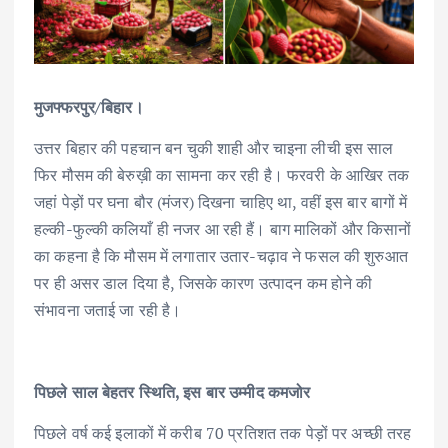
मुजफ्फरपुर/बिहार।
उत्तर बिहार की पहचान बन चुकी शाही और चाइना लीची इस साल
फिर मौसम की बेरुख़ी का सामना कर रही है। फरवरी के आखिर तक
जहां पेड़ों पर घना बौर (मंजर) दिखना चाहिए था, वहीं इस बार बागों में
हल्की-फुल्की कलियाँ ही नजर आ रही हैं। बाग मालिकों और किसानों
का कहना है कि मौसम में लगातार उतार-चढ़ाव ने फसल की शुरुआत
पर ही असर डाल दिया है, जिसके कारण उत्पादन कम होने की
संभावना जताई जा रही है।
पिछले साल बेहतर स्थिति, इस बार उम्मीद कमजोर
पिछले वर्ष कई इलाकों में करीब 70 प्रतिशत तक पेड़ों पर अच्छी तरह