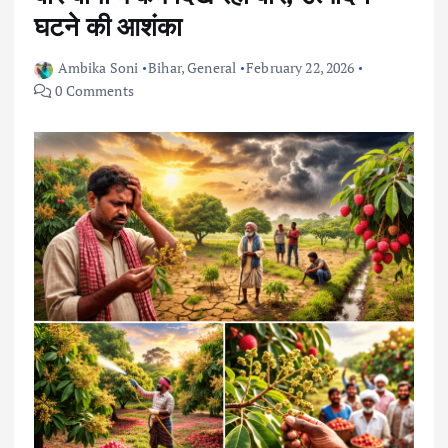
घटने की आशंका
Ambika Soni
Bihar
,
General
February 22, 2026
0 Comments