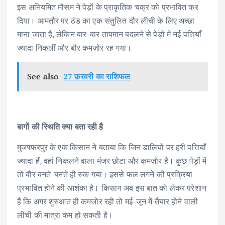
इस अनियमित मौसम ने पेड़ों के प्राकृतिक चक्र को प्रभावित कर
दिया। आमतौर पर ठंड का एक संतुलित दौर लीची के लिए अच्छा
माना जाता है, लेकिन बार-बार तापमान बदलने से पेड़ों में नई पत्तियाँ
ज्यादा निकलीं और बौर कमजोर रह गया।
See also
27 फ़रवरी का राशिफल
बागों की स्थिति क्या बता रही है
मुजफ्फरपुर के एक किसान ने बताया कि जिन डालियों पर हरी पत्तियाँ
ज्यादा हैं, वहां निकलने वाला मंजर छोटा और कमज़ोर है। कुछ पेड़ों में
तो बौर बनते-बनते ही रुक गया। इससे फल लगने की प्रक्रिया
प्रभावित होने की आशंका है। किसान अब इस बात को लेकर परेशान
हैं कि अगर शुरुआत ही कमजोर रही तो मई-जून में तैयार होने वाली
लीची की मात्रा कम हो सकती है।