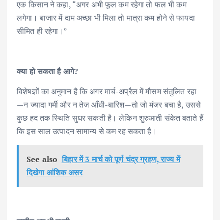
एक किसान ने कहा, “अगर अभी फूल कम रहेगा तो फल भी कम
लगेगा। बाजार में दाम अच्छा भी मिला तो मात्रा कम होने से फायदा
सीमित ही रहेगा।”
क्या हो सकता है आगे?
विशेषज्ञों का अनुमान है कि अगर मार्च-अप्रैल में मौसम संतुलित रहा
—न ज्यादा गर्मी और न तेज आँधी-बारिश—तो जो मंजर बचा है, उससे
कुछ हद तक स्थिति सुधर सकती है। लेकिन शुरुआती संकेत बताते हैं
कि इस साल उत्पादन सामान्य से कम रह सकता है।
See also
बिहार में 3 मार्च को पूर्ण चंद्र ग्रहण, राज्य में
दिखेगा आंशिक असर