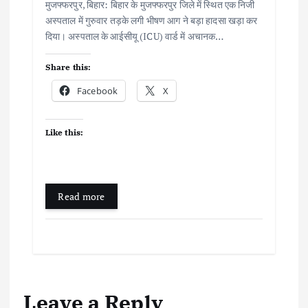
मुजफ्फरपुर, बिहार: बिहार के मुजफ्फरपुर जिले में स्थित एक निजी
अस्पताल में गुरुवार तड़के लगी भीषण आग ने बड़ा हादसा खड़ा कर
दिया। अस्पताल के आईसीयू (ICU) वार्ड में अचानक…
Share this:
Facebook
X
Like this:
Read more
Leave a Reply