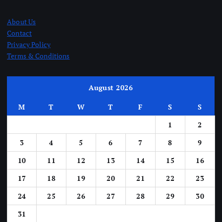
About Us
Contact
Privacy Policy
Terms & Conditions
August 2026
M
T
W
T
F
S
S
1
2
3
4
5
6
7
8
9
10
11
12
13
14
15
16
17
18
19
20
21
22
23
24
25
26
27
28
29
30
31