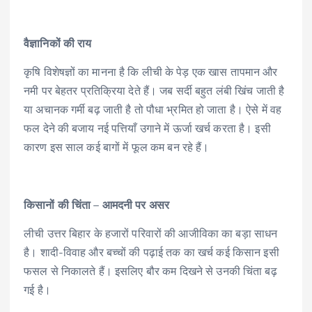
वैज्ञानिकों की राय
कृषि विशेषज्ञों का मानना है कि लीची के पेड़ एक खास तापमान और
नमी पर बेहतर प्रतिक्रिया देते हैं। जब सर्दी बहुत लंबी खिंच जाती है
या अचानक गर्मी बढ़ जाती है तो पौधा भ्रमित हो जाता है। ऐसे में वह
फल देने की बजाय नई पत्तियाँ उगाने में ऊर्जा खर्च करता है। इसी
कारण इस साल कई बागों में फूल कम बन रहे हैं।
किसानों की चिंता – आमदनी पर असर
लीची उत्तर बिहार के हजारों परिवारों की आजीविका का बड़ा साधन
है। शादी-विवाह और बच्चों की पढ़ाई तक का खर्च कई किसान इसी
फसल से निकालते हैं। इसलिए बौर कम दिखने से उनकी चिंता बढ़
गई है।