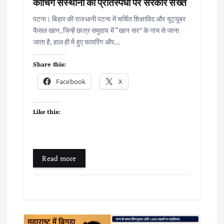
कोचिंग संस्थानों की प्रतिस्पर्धा पर सरकार सख्त
n
पटना। बिहार की राजधानी पटना में चर्चित शिक्षाविद और यूट्यूबर
फैसल खान, जिन्हें छात्र समुदाय में “खान सर” के नाम से जाना
जाता है, हाल ही में हुए फायरिंग और…
Share this:
Facebook
X
Like this:
Read more