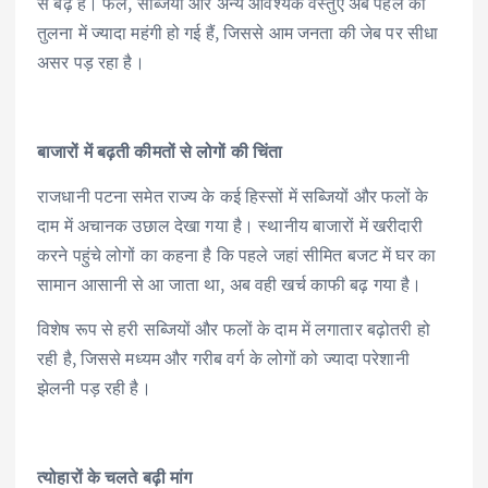
से बढ़े हैं। फल, सब्जियां और अन्य आवश्यक वस्तुएं अब पहले की
तुलना में ज्यादा महंगी हो गई हैं, जिससे आम जनता की जेब पर सीधा
असर पड़ रहा है।
बाजारों में बढ़ती कीमतों से लोगों की चिंता
राजधानी पटना समेत राज्य के कई हिस्सों में सब्जियों और फलों के
दाम में अचानक उछाल देखा गया है। स्थानीय बाजारों में खरीदारी
करने पहुंचे लोगों का कहना है कि पहले जहां सीमित बजट में घर का
सामान आसानी से आ जाता था, अब वही खर्च काफी बढ़ गया है।
विशेष रूप से हरी सब्जियों और फलों के दाम में लगातार बढ़ोतरी हो
रही है, जिससे मध्यम और गरीब वर्ग के लोगों को ज्यादा परेशानी
झेलनी पड़ रही है।
त्योहारों के चलते बढ़ी मांग