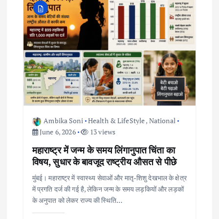
Ambika Soni
Health & LifeStyle
,
National
June 6, 2026
13 views
महाराष्ट्र में जन्म के समय लिंगानुपात चिंता का
विषय, सुधार के बावजूद राष्ट्रीय औसत से पीछे
मुंबई। महाराष्ट्र में स्वास्थ्य सेवाओं और मातृ-शिशु देखभाल के क्षेत्र
में प्रगति दर्ज की गई है, लेकिन जन्म के समय लड़कियों और लड़कों
के अनुपात को लेकर राज्य की स्थिति…