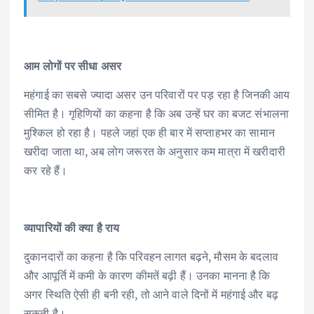
आम लोगों पर सीधा असर
महंगाई का सबसे ज्यादा असर उन परिवारों पर पड़ रहा है जिनकी आय
सीमित है। गृहिणियों का कहना है कि अब उन्हें घर का बजट संभालना
मुश्किल हो रहा है। पहले जहां एक ही बार में सप्ताहभर का सामान
खरीदा जाता था, अब लोग जरूरत के अनुसार कम मात्रा में खरीदारी
कर रहे हैं।
व्यापारियों की क्या है राय
दुकानदारों का कहना है कि परिवहन लागत बढ़ने, मौसम के बदलाव
और आपूर्ति में कमी के कारण कीमतें बढ़ी हैं। उनका मानना है कि
अगर स्थिति ऐसी ही बनी रही, तो आने वाले दिनों में महंगाई और बढ़
सकती है।