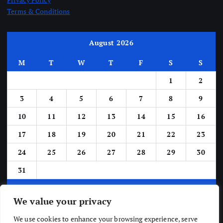
Terms & Conditions
August 2026
M
T
W
T
F
S
S
1
2
3
4
5
6
7
8
9
10
11
12
13
14
15
16
17
18
19
20
21
22
23
24
25
26
27
28
29
30
31
« Jun
We value your privacy
We use cookies to enhance your browsing experience, serve