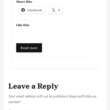
Share this:
Facebook
X
Like this:
Read more
Leave a Reply
Your email address will not be published.
Required fields are
marked
*