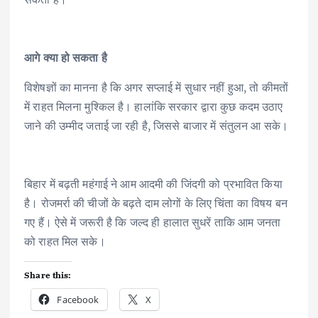
आगे क्या हो सकता है
विशेषज्ञों का मानना है कि अगर सप्लाई में सुधार नहीं हुआ, तो कीमतों
में राहत मिलना मुश्किल है। हालांकि सरकार द्वारा कुछ कदम उठाए
जाने की उम्मीद जताई जा रही है, जिससे बाजार में संतुलन आ सके।
बिहार में बढ़ती महंगाई ने आम आदमी की जिंदगी को प्रभावित किया
है। रोजमर्रा की चीजों के बढ़ते दाम लोगों के लिए चिंता का विषय बन
गए हैं। ऐसे में जरूरी है कि जल्द ही हालात सुधरें ताकि आम जनता
को राहत मिल सके।
Share this:
Facebook
X