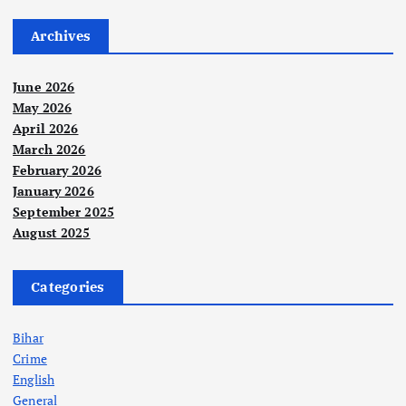
Archives
June 2026
May 2026
April 2026
March 2026
February 2026
January 2026
September 2025
August 2025
Categories
Bihar
Crime
English
General