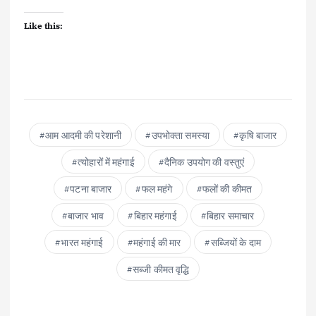
Like this:
आम आदमी की परेशानी
उपभोक्ता समस्या
कृषि बाजार
त्योहारों में महंगाई
दैनिक उपयोग की वस्तुएं
पटना बाजार
फल महंगे
फलों की कीमत
बाजार भाव
बिहार महंगाई
बिहार समाचार
भारत महंगाई
महंगाई की मार
सब्जियों के दाम
सब्जी कीमत वृद्धि