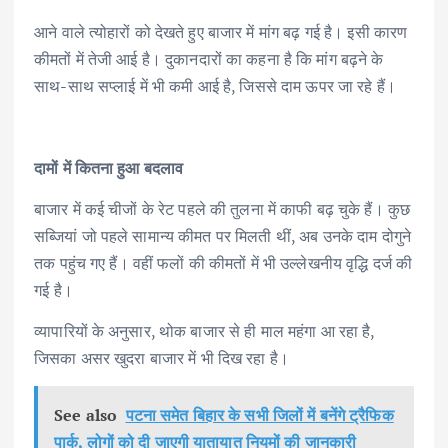
आने वाले त्योहारों को देखते हुए बाजार में मांग बढ़ गई है। इसी कारण
कीमतों में तेजी आई है। दुकानदारों का कहना है कि मांग बढ़ने के
साथ-साथ सप्लाई में भी कमी आई है, जिससे दाम ऊपर जा रहे हैं।
दामों में कितना हुआ बदलाव
बाजार में कई चीजों के रेट पहले की तुलना में काफी बढ़ चुके हैं। कुछ
सब्जियां जो पहले सामान्य कीमत पर मिलती थीं, अब उनके दाम दोगुने
तक पहुंच गए हैं। वहीं फलों की कीमतों में भी उल्लेखनीय वृद्धि दर्ज की
गई है।
व्यापारियों के अनुसार, थोक बाजार से ही माल महंगा आ रहा है,
जिसका असर खुदरा बाजार में भी दिख रहा है।
See also
पटना समेत बिहार के सभी जिलों में बनेंगे ट्रैफिक
पार्क, लोगों को दी जाएगी यातायात नियमों की जानकारी