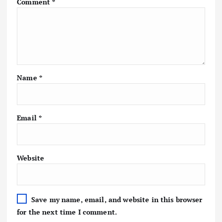
Comment
*
Name
*
Email
*
Website
Save my name, email, and website in this browser
for the next time I comment.