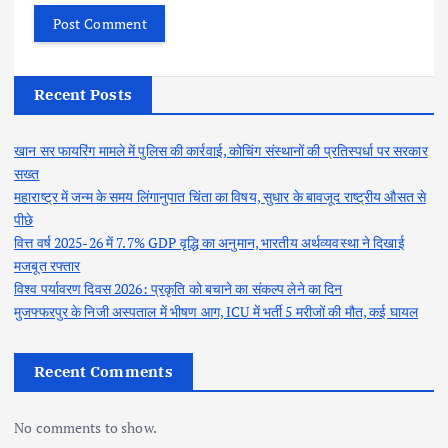
Recent Posts
खान सर फायरिंग मामले में पुलिस की कार्रवाई, कोचिंग संस्थानों की प्रतिस्पर्धा पर सरकार
सख्त
महाराष्ट्र में जन्म के समय लिंगानुपात चिंता का विषय, सुधार के बावजूद राष्ट्रीय औसत से
पीछे
वित्त वर्ष 2025-26 में 7.7% GDP वृद्धि का अनुमान, भारतीय अर्थव्यवस्था ने दिखाई
मजबूत रफ्तार
विश्व पर्यावरण दिवस 2026: प्रकृति को बचाने का संकल्प लेने का दिन
मुजफ्फरपुर के निजी अस्पताल में भीषण आग, ICU में भर्ती 5 मरीजों की मौत, कई घायल
Recent Comments
No comments to show.