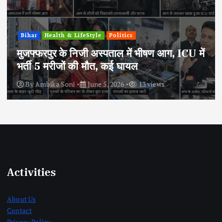
Bihar
Health & LifeStyle
Politics
मुजफ्फरपुर के निजी अस्पताल में भीषण आग, ICU में
भर्ती 5 मरीजों की मौत, कई घायल
By
Ambika Soni
June 5, 2026
13 views
Activities
About Us
Contact
Privacy Policy