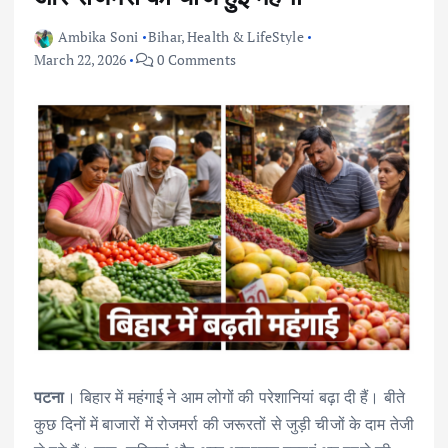
Ambika Soni
Bihar
,
Health & LifeStyle
March 22, 2026
0 Comments
पटना
। बिहार में महंगाई ने आम लोगों की परेशानियां बढ़ा दी हैं। बीते
कुछ दिनों में बाजारों में रोजमर्रा की जरूरतों से जुड़ी चीजों के दाम तेजी