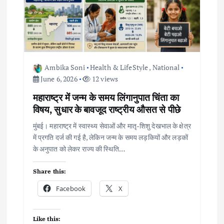
Ambika Soni
Health & LifeStyle
,
National
June 6, 2026
12 views
महाराष्ट्र में जन्म के समय लिंगानुपात चिंता का
विषय, सुधार के बावजूद राष्ट्रीय औसत से पीछे
मुंबई। महाराष्ट्र में स्वास्थ्य सेवाओं और मातृ-शिशु देखभाल के क्षेत्र
में प्रगति दर्ज की गई है, लेकिन जन्म के समय लड़कियों और लड़कों
के अनुपात को लेकर राज्य की स्थिति…
Share this:
Facebook
X
Like this: