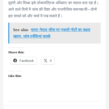
दूसरी ओर विपक्ष इसे लोकतांत्रिक अधिकार का सवाल बता रहा है।
आने वाले दिनों में जांच की दिशा और राजनीतिक बयानबाजी—दोनों
इस मामले को और चर्चा में रख सकते हैं।
See also
भारत-नेपाल सीमा पर नकली नोटों का बढ़ता
खतरा, जांच एजेंसियां सतर्क
Share this:
Facebook
X
Like this: