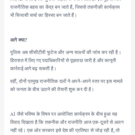
राजनीतिक बहस का केंद्र बन जाते हैं, जिससे तकनीकी कार्यक्रम
भी सियासी चर्चा का हिस्सा बन जाते हैं।
आगे क्या?
पुलिस अब सीसीटीवी फुटेज और अन्य साक्ष्यों की जांच कर रही है।
हिरासत में लिए गए पदाधिकारियों से पूछताछ जारी है और कानूनी
कार्रवाई आगे बढ़ सकती है।
वहीं, दोनों प्रमुख राजनीतिक दलों ने अपने-अपने स्तर पर इस मामले
को जनता के बीच उठाने की तैयारी शुरू कर दी है।
AI जैसे भविष्य के विषय पर आयोजित कार्यक्रम के बीच हुआ यह
विवाद दिखाता है कि तकनीक और राजनीति आज एक-दूसरे से अलग
नहीं रहे। एक ओर सरकार इसे देश की प्रतिष्ठा से जोड़ रही है, तो