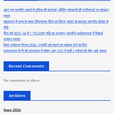
खान सर फायरिंग मामले में पुलिस की कार्रवाई, कोचिंग संस्थानों की प्रतिस्पर्धा पर सरकार
सख्त
महाराष्ट्र में जन्म के समय लिंगानुपात चिंता का विषय, सुधार के बावजूद राष्ट्रीय औसत से
पीछे
वित्त वर्ष 2025-26 में 7.7% GDP वृद्धि का अनुमान, भारतीय अर्थव्यवस्था ने दिखाई
मजबूत रफ्तार
विश्व पर्यावरण दिवस 2026: प्रकृति को बचाने का संकल्प लेने का दिन
मुजफ्फरपुर के निजी अस्पताल में भीषण आग, ICU में भर्ती 5 मरीजों की मौत, कई घायल
Recent Comments
No comments to show.
Archives
June 2026