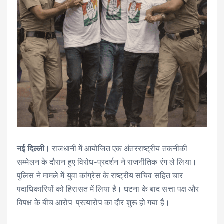
नई दिल्ली।
राजधानी में आयोजित एक अंतरराष्ट्रीय तकनीकी
सम्मेलन के दौरान हुए विरोध-प्रदर्शन ने राजनीतिक रंग ले लिया।
पुलिस ने मामले में युवा कांग्रेस के राष्ट्रीय सचिव सहित चार
पदाधिकारियों को हिरासत में लिया है। घटना के बाद सत्ता पक्ष और
विपक्ष के बीच आरोप-प्रत्यारोप का दौर शुरू हो गया है।