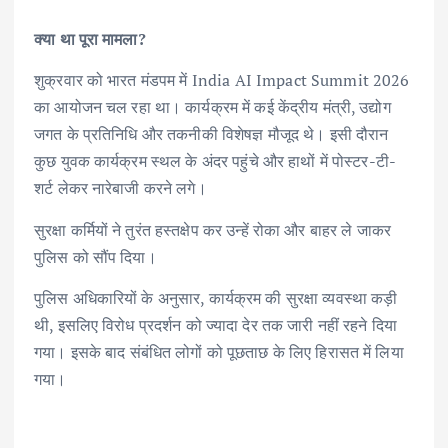
क्या था पूरा मामला?
शुक्रवार को भारत मंडपम में India AI Impact Summit 2026
का आयोजन चल रहा था। कार्यक्रम में कई केंद्रीय मंत्री, उद्योग
जगत के प्रतिनिधि और तकनीकी विशेषज्ञ मौजूद थे। इसी दौरान
कुछ युवक कार्यक्रम स्थल के अंदर पहुंचे और हाथों में पोस्टर-टी-
शर्ट लेकर नारेबाजी करने लगे।
सुरक्षा कर्मियों ने तुरंत हस्तक्षेप कर उन्हें रोका और बाहर ले जाकर
पुलिस को सौंप दिया।
पुलिस अधिकारियों के अनुसार, कार्यक्रम की सुरक्षा व्यवस्था कड़ी
थी, इसलिए विरोध प्रदर्शन को ज्यादा देर तक जारी नहीं रहने दिया
गया। इसके बाद संबंधित लोगों को पूछताछ के लिए हिरासत में लिया
गया।