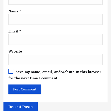
Name
*
Email
*
Website
Save my name, email, and website in this browser
for the next time I comment.
Recent Posts