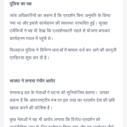
पुलिस का पक्ष
जांच अधिकारियों का कहना है कि प्रदर्शन बिना अनुमति के किया
गया था और इससे कार्यक्रम की व्यवस्था प्रभावित हुई। सुरक्षा
एजेंसियों ने यह भी देखा कि प्रदर्शनकारी पहले से योजना बनाकर
कार्यक्रम स्थल में पहुंचे थे।
फिलहाल पुलिस ने विभिन्न धाराओं में मामला दर्ज कर आगे की कानूनी
प्रक्रिया शुरू कर दी है।
भाजपा ने लगाया गंभीर आरोप
सत्तारूढ़ दल के नेताओं ने घटना को सुनियोजित बताया। उनका
कहना है कि अंतरराष्ट्रीय मंच पर इस तरह का प्रदर्शन देश की छवि
खराब करने की कोशिश है।
कुछ नेताओं ने यह भी आरोप लगाया कि विरोध-प्रदर्शन को