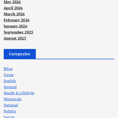
May 2026
April 2026
March 2026
February 2026
January 2026
September 2025
August 2025
Categories
Bihar
Crime
English
General
Health & LifeStyle
Historicals
National
Politics
Sports