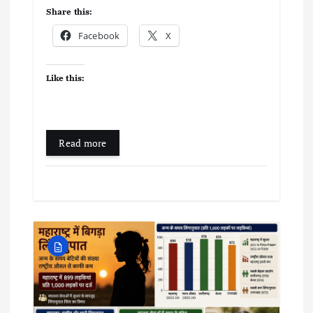
Share this:
Facebook
X
Like this:
Read more