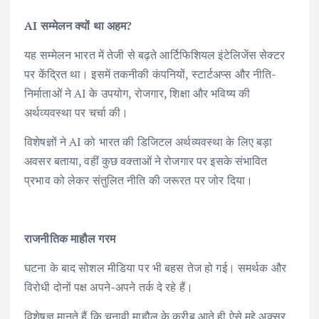
AI सम्मेलन क्यों था अहम?
यह सम्मेलन भारत में तेजी से बढ़ते आर्टिफिशियल इंटेलिजेंस सेक्टर
पर केंद्रित था। इसमें तकनीकी कंपनियों, स्टार्टअप्स और नीति-
निर्माताओं ने AI के उपयोग, रोजगार, शिक्षा और भविष्य की
अर्थव्यवस्था पर चर्चा की।
विशेषज्ञों ने AI को भारत की डिजिटल अर्थव्यवस्था के लिए बड़ा
अवसर बताया, वहीं कुछ वक्ताओं ने रोजगार पर इसके संभावित
प्रभाव को लेकर संतुलित नीति की जरूरत पर जोर दिया।
राजनीतिक माहौल गरम
घटना के बाद सोशल मीडिया पर भी बहस तेज हो गई। समर्थक और
विरोधी दोनों पक्ष अपने-अपने तर्क दे रहे हैं।
विशेषज्ञ मानते हैं कि चुनावी माहौल के करीब आते ही ऐसे मुद्दे अक्सर