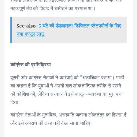
राजनीतिक लाभ के लिए इस्तेमाल किया गया और यह आयोजन जैसे
महत्वपूर्ण मंच को विवाद में घसीटने का प्रयास था।
See also
3 घंटे की डेडलाइन! डिजिटल प्लेटफॉर्म्स के लिए
नया कानून लागू
कांग्रेस की प्रतिक्रिया
दूसरी ओर कांग्रेस नेताओं ने कार्रवाई को “अत्यधिक” बताया। पार्टी
का कहना है कि युवाओं ने अपनी बात लोकतांत्रिक तरीके से रखने
की कोशिश की, लेकिन सरकार ने इसे कानून-व्यवस्था का मुद्दा बना
दिया।
कांग्रेस नेताओं के मुताबिक, असहमति जताना लोकतंत्र का हिस्सा है
और इसे अपराध की तरह नहीं देखा जाना चाहिए।