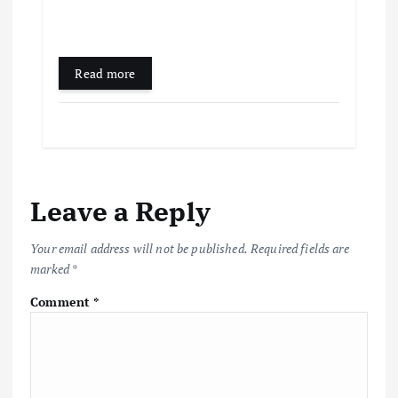
Read more
Leave a Reply
Your email address will not be published.
Required fields are
marked
*
Comment
*